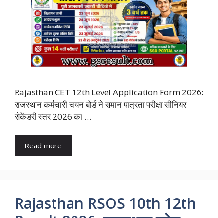
Rajasthan CET 12th Level Application Form 2026:
राजस्थान कर्मचारी चयन बोर्ड ने समान पात्रता परीक्षा सीनियर
सेकेंडरी स्तर 2026 का …
Read more
Rajasthan RSOS 10th 12th