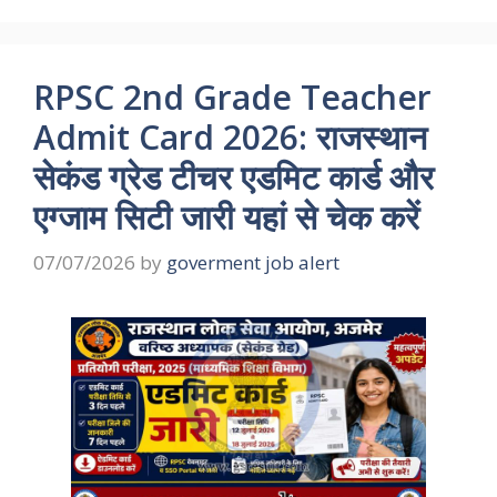
RPSC 2nd Grade Teacher
Admit Card 2026: राजस्थान
सेकंड ग्रेड टीचर एडमिट कार्ड और
एग्जाम सिटी जारी यहां से चेक करें
07/07/2026
by
goverment job alert