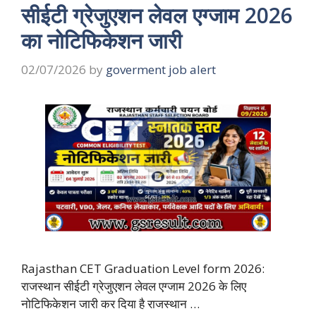
सीईटी ग्रेजुएशन लेवल एग्जाम 2026
का नोटिफिकेशन जारी
02/07/2026
by
goverment job alert
Rajasthan CET Graduation Level form 2026:
राजस्थान सीईटी ग्रेजुएशन लेवल एग्जाम 2026 के लिए
नोटिफिकेशन जारी कर दिया है राजस्थान …