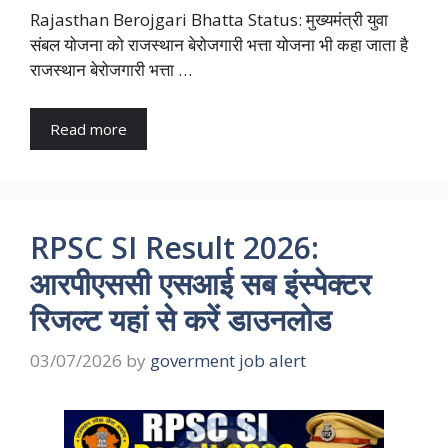
Rajasthan Berojgari Bhatta Status: मुख्यमंत्री युवा
संबल योजना को राजस्थान बेरोजगारी भत्ता योजना भी कहा जाता है
राजस्थान बेरोजगारी भत्ता …
Read more
RPSC SI Result 2026:
आरपीएससी एसआई सब इंस्पेक्टर
रिजल्ट यहां से करें डाउनलोड
03/07/2026
by
goverment job alert