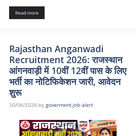
Read more
Rajasthan Anganwadi
Recruitment 2026: राजस्थान
आंगनवाड़ी में 10वीं 12वीं पास के लिए
भर्ती का नोटिफिकेशन जारी, आवेदन
शुरू
30/06/2026
by
goverment job alert