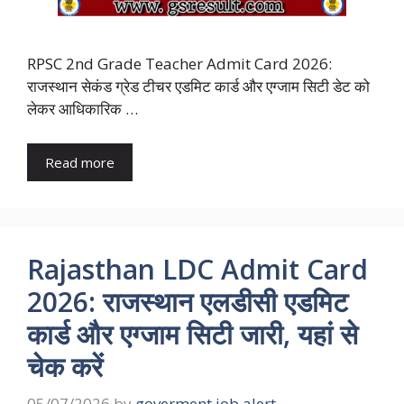
RPSC 2nd Grade Teacher Admit Card 2026:
राजस्थान सेकंड ग्रेड टीचर एडमिट कार्ड और एग्जाम सिटी डेट को
लेकर आधिकारिक …
Read more
Rajasthan LDC Admit Card
2026: राजस्थान एलडीसी एडमिट
कार्ड और एग्जाम सिटी जारी, यहां से
चेक करें
05/07/2026
by
goverment job alert