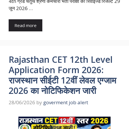
4th ग्रेड चतुर्थ श्रेणी कर्मचारी भर्ती परीक्षा का रिवाइज्ड रिजल्ट 29
जून 2026 …
Read more
Rajasthan CET 12th Level
Application Form 2026:
राजस्थान सीईटी 12वीं लेवल एग्जाम
2026 का नोटिफिकेशन जारी
28/06/2026
by
goverment job alert