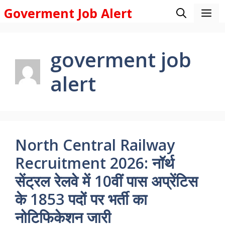
Skip
Goverment Job Alert
M
to
content
goverment job
alert
North Central Railway
Recruitment 2026: नॉर्थ
सेंट्रल रेलवे में 10वीं पास अप्रेंटिस
के 1853 पदों पर भर्ती का
नोटिफिकेशन जारी