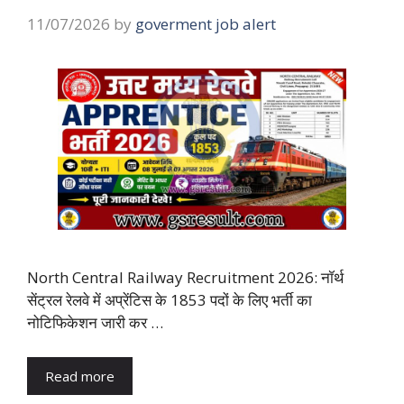
11/07/2026
by
goverment job alert
North Central Railway Recruitment 2026: नॉर्थ
सेंट्रल रेलवे में अप्रेंटिस के 1853 पदों के लिए भर्ती का
नोटिफिकेशन जारी कर …
Read more