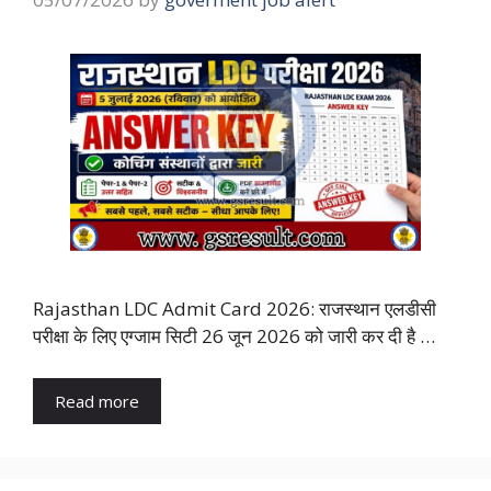
Rajasthan LDC Admit Card 2026: राजस्थान एलडीसी
परीक्षा के लिए एग्जाम सिटी 26 जून 2026 को जारी कर दी है …
Read more