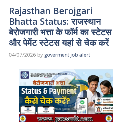
Rajasthan Berojgari
Bhatta Status: राजस्थान
बेरोजगारी भत्ता के फॉर्म का स्टेटस
और पेमेंट स्टेटस यहां से चेक करें
04/07/2026
by
goverment job alert