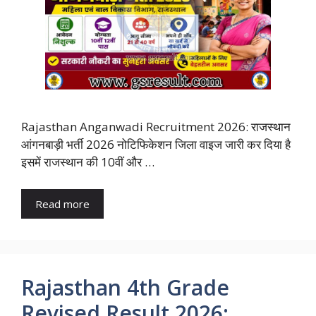
Rajasthan Anganwadi Recruitment 2026: राजस्थान
आंगनबाड़ी भर्ती 2026 नोटिफिकेशन जिला वाइज जारी कर दिया है
इसमें राजस्थान की 10वीं और …
Read more
Rajasthan 4th Grade
Revised Result 2026: