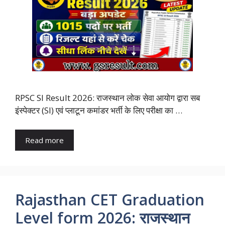
RPSC SI Result 2026: राजस्थान लोक सेवा आयोग द्वारा सब
इंस्पेक्टर (SI) एवं प्लाटून कमांडर भर्ती के लिए परीक्षा का …
Read more
Rajasthan CET Graduation
Level form 2026: राजस्थान