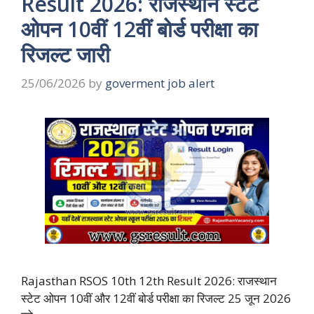
Result 2026: राजस्थान स्टेट
ओपन 10वीं 12वीं बोर्ड परीक्षा का
रिजल्ट जारी
25/06/2026
by
goverment job alert
Rajasthan RSOS 10th 12th Result 2026: राजस्थान
स्टेट ओपन 10वीं और 12वीं बोर्ड परीक्षा का रिजल्ट 25 जून 2026