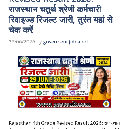
राजस्थान चतुर्थ श्रेणी कर्मचारी
रिवाइज्ड रिजल्ट जारी, तुरंत यहां से
चेक करें
29/06/2026
by
goverment job alert
Rajasthan 4th Grade Revised Result 2026: राजस्थान