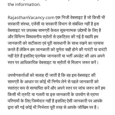
the information.
RajasthanVacancy.com एक निजी वेबसाइट है जो किसी भी
सरकारी संस्था, एजेंसी या सरकारी विभाग से संबंधित नहीं है इस
वेबसाइट पर उपलब्ध सामग्री केवल सूचनात्मक उद्देश्यों के लिए है
और विभिन्न विश्वसनीय स्रोतों से एकत्रित की गई है यद्यपि हम
जानकारी को सटीकता एवं पूरी सावधानी के साथ रखने का प्रयास
करते हैं लेकिन हम जानकारी को पूर्णता सही होने की गारंटी या वारंटी
नहीं देते हैं इसलिए प्रत्येक जानकारी या भर्ती अपडेट की आप अपने
स्तर पर आधिकारिक वेबसाइट या स्रोतों से मिलान जरूर करें।
उपयोगकर्ताओं को सलाह दी जाती है कि वह इस वेबसाइट की
सामग्री के आधार पर कोई भी निर्णय लेने से पहले जानकारी को
स्वतंत्र रूप से सत्यापित करें और अपने स्तर पर जांच जरुर करें हम
किसी भी त्रुटि या गलती या इस जानकारी के उपयोग से प्राप्त
परिणामों के लिए जिम्मेदार नहीं है इसलिए ऐसी जानकारी पर आपके
द्वारा की गई कोई भी निर्भरता पूरी तरह से आपके जोखिम पर है।