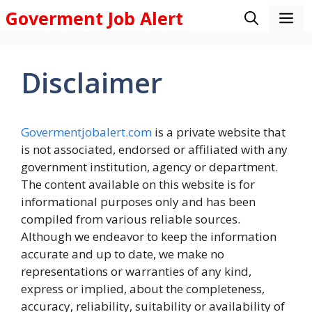
Skip
Goverment Job Alert
M
to
content
Disclaimer
Govermentjobalert.com
is a private website that
is not associated, endorsed or affiliated with any
government institution, agency or department.
The content available on this website is for
informational purposes only and has been
compiled from various reliable sources.
Although we endeavor to keep the information
accurate and up to date, we make no
representations or warranties of any kind,
express or implied, about the completeness,
accuracy, reliability, suitability or availability of