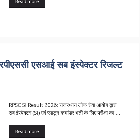
Read more
एससी एसआई सब इंस्पेक्टर रिजल्ट
RPSC SI Result 2026: राजस्थान लोक सेवा आयोग द्वारा
सब इंस्पेक्टर (SI) एवं प्लाटून कमांडर भर्ती के लिए परीक्षा का …
Read more