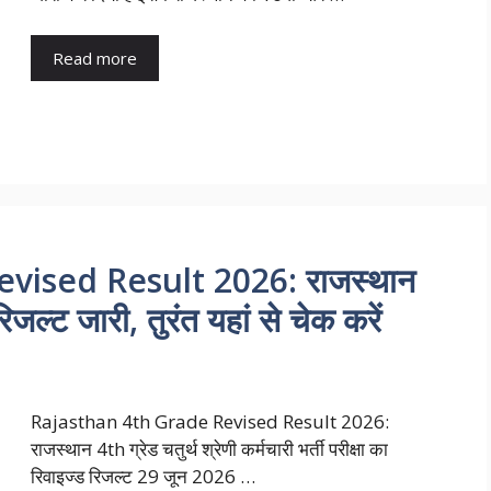
Read more
vised Result 2026: राजस्थान
रिजल्ट जारी, तुरंत यहां से चेक करें
Rajasthan 4th Grade Revised Result 2026:
राजस्थान 4th ग्रेड चतुर्थ श्रेणी कर्मचारी भर्ती परीक्षा का
रिवाइज्ड रिजल्ट 29 जून 2026 …