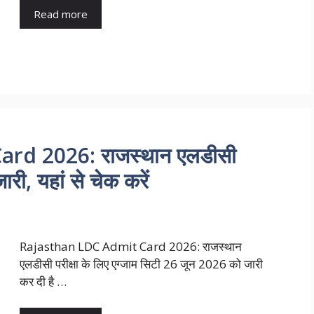
Read more
rd 2026: राजस्थान एलडीसी
री, यहां से चेक करें
Rajasthan LDC Admit Card 2026: राजस्थान
एलडीसी परीक्षा के लिए एग्जाम सिटी 26 जून 2026 को जारी
कर दी है …