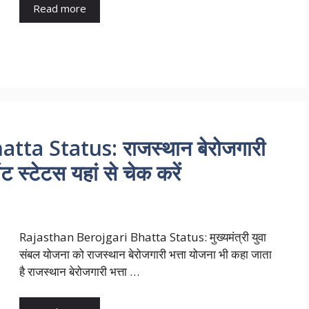
Read more
ta Status: राजस्थान बेरोजगारी
ंट स्टेटस यहां से चेक करें
Rajasthan Berojgari Bhatta Status: मुख्यमंत्री युवा
संबल योजना को राजस्थान बेरोजगारी भत्ता योजना भी कहा जाता
है राजस्थान बेरोजगारी भत्ता …