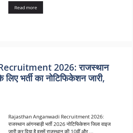
Read more
ecruitment 2026: राजस्थान
 के लिए भर्ती का नोटिफिकेशन जारी,
Rajasthan Anganwadi Recruitment 2026:
राजस्थान आंगनबाड़ी भर्ती 2026 नोटिफिकेशन जिला वाइज
जारी कर दिया है इसमें राजस्थान की 10वीं और …