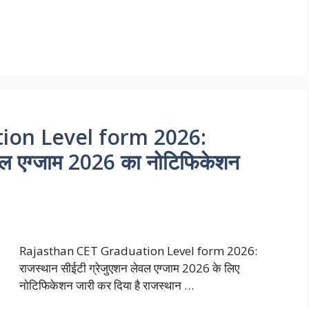
ion Level form 2026:
ेवल एग्जाम 2026 का नोटिफिकेशन
Rajasthan CET Graduation Level form 2026:
राजस्थान सीईटी ग्रेजुएशन लेवल एग्जाम 2026 के लिए
नोटिफिकेशन जारी कर दिया है राजस्थान …