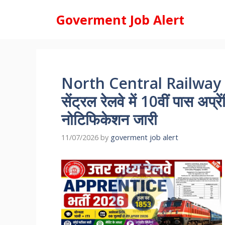
Skip
Goverment Job Alert
to
content
North Central Railway 
सेंट्रल रेलवे में 10वीं पास अप्
नोटिफिकेशन जारी
11/07/2026
by
goverment job alert