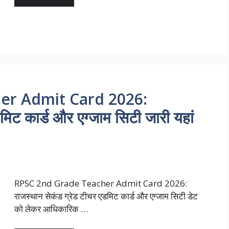
er Admit Card 2026:
मिट कार्ड और एग्जाम सिटी जारी यहां
RPSC 2nd Grade Teacher Admit Card 2026:
राजस्थान सेकंड ग्रेड टीचर एडमिट कार्ड और एग्जाम सिटी डेट
को लेकर आधिकारिक …