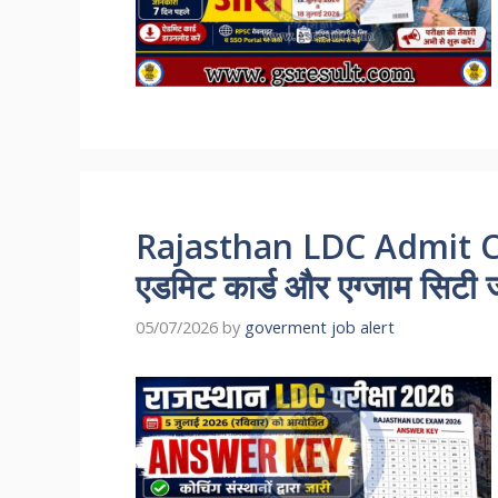
Rajasthan LDC Admit Ca
एडमिट कार्ड और एग्जाम सिटी जा
05/07/2026
by
goverment job alert