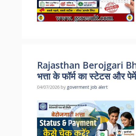
Rajasthan Berojgari Bhat
भत्ता के फॉर्म का स्टेटस और पेमे
04/07/2026
by
goverment job alert