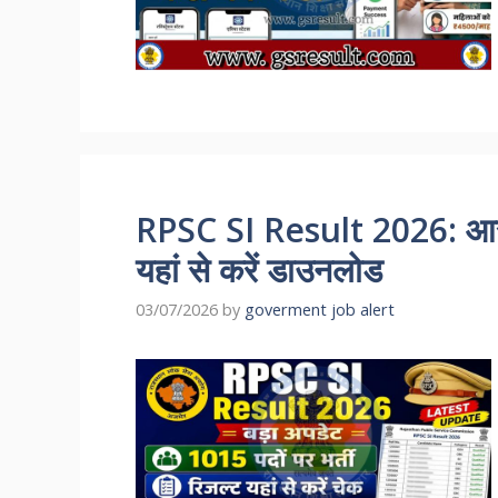
RPSC SI Result 2026: आरपी
यहां से करें डाउनलोड
03/07/2026
by
goverment job alert