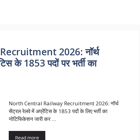
Recruitment 2026: नॉर्थ
रेंटिस के 1853 पदों पर भर्ती का
North Central Railway Recruitment 2026: नॉर्थ
सेंट्रल रेलवे में अप्रेंटिस के 1853 पदों के लिए भर्ती का
नोटिफिकेशन जारी कर …
Read more