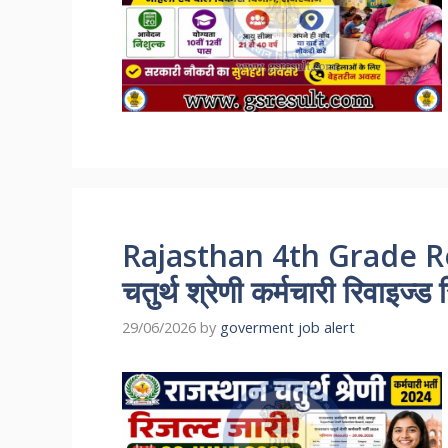
Rajasthan 4th Grade Re
चतुर्थ श्रेणी कर्मचारी रिवाइज्ड 
29/06/2026
by
goverment job alert