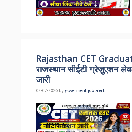
Rajasthan CET Graduat
राजस्थान सीईटी ग्रेजुएशन ल
जारी
02/07/2026
by
goverment job alert