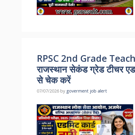
RPSC 2nd Grade Teach
राजस्थान सेकंड ग्रेड टीचर एड
से चेक करें
07/07/2026
by
goverment job alert