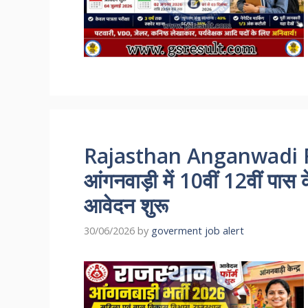
Rajasthan Anganwadi R
आंगनवाड़ी में 10वीं 12वीं पास
आवेदन शुरू
30/06/2026
by
goverment job alert