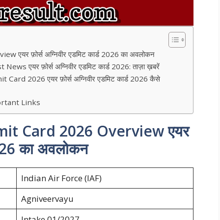
 एयर फ़ोर्स अग्निवीर एडमिट कार्ड 2026 का अवलोकन
 एयर फ़ोर्स अग्निवीर एडमिट कार्ड 2026: ताज़ा ख़बरें
d 2026 एयर फ़ोर्स अग्निवीर एडमिट कार्ड 2026 कैसे
rtant Links
mit Card 2026 Overview एयर
 2026 का अवलोकन
Indian Air Force (IAF)
Agniveervayu
Intake 01/2027