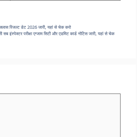
ास रिजल्ट डेट 2026 जारी, यहां से चेक करो
पेक्टर परीक्षा एग्जाम सिटी और एडमिट कार्ड नोटिस जारी, यहां से चेक