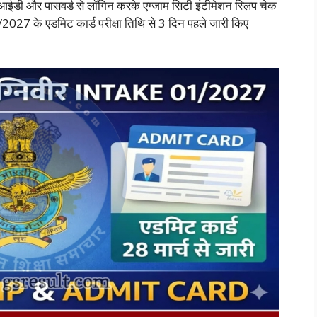
ईडी और पासवर्ड से लॉगिन करके एग्जाम सिटी इंटीमेशन स्लिप चेक
2027 के एडमिट कार्ड परीक्षा तिथि से 3 दिन पहले जारी किए