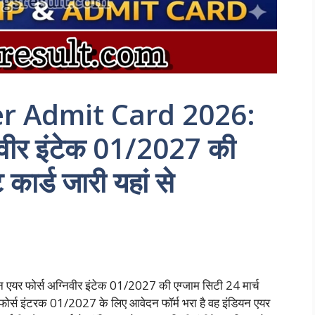
er Admit Card 2026:
निवीर इंटेक 01/2027 की
ार्ड जारी यहां से
 फोर्स अग्निवीर इंटेक 01/2027 की एग्जाम सिटी 24 मार्च
र फोर्स इंटरक 01/2027 के लिए आवेदन फॉर्म भरा है वह इंडियन एयर