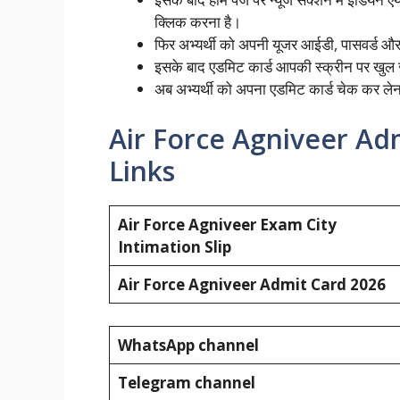
क्लिक करना है।
फिर अभ्यर्थी को अपनी यूजर आईडी, पासवर्ड औ
इसके बाद एडमिट कार्ड आपकी स्क्रीन पर खुल
अब अभ्यर्थी को अपना एडमिट कार्ड चेक कर ले
Air Force Agniveer Ad
Links
Air Force Agniveer Exam City
Intimation Slip
Air Force Agniveer Admit Card 2026
WhatsApp channel
Telegram channel