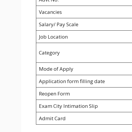
Vacancies
Salary/ Pay Scale
Job Location
Category
Mode of Apply
Application form filling date
Reopen Form
Exam City Intimation Slip
Admit Card