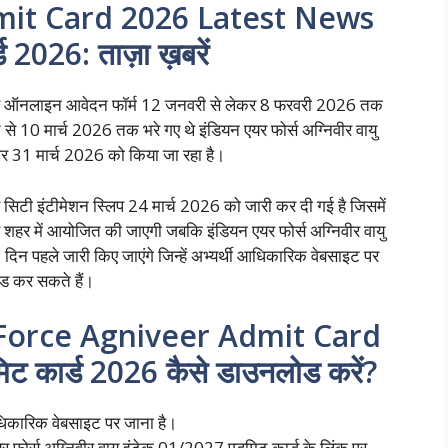
mit Card 2026 Latest News
ड 2026: ताज़ा ख़बरें
 लिए ऑनलाइन आवेदन फॉर्म 12 जनवरी से लेकर 8 फरवरी 2026 तक
 से 10 मार्च 2026 तक भरे गए थे इंडियन एयर फोर्स अग्निवीर वायु
र 31 मार्च 2026 को किया जा रहा है।
 सिटी इंटीमेशन स्लिप 24 मार्च 2026 को जारी कर दी गई है जिसमें
 शहर में आयोजित की जाएगी जबकि इंडियन एयर फोर्स अग्निवीर वायु
 दिन पहले जारी किए जाएंगे जिन्हें अभ्यर्थी आधिकारिक वेबसाइट पर
ड कर सकते हैं।
Force Agniveer Admit Card
मिट कार्ड 2026 कैसे डाउनलोड करें?
आधिकारिक वेबसाइट पर जाना है।
एयर फोर्स अग्निवीर वायु इंटेक 01/2027 एडमिट कार्ड के लिंक पर