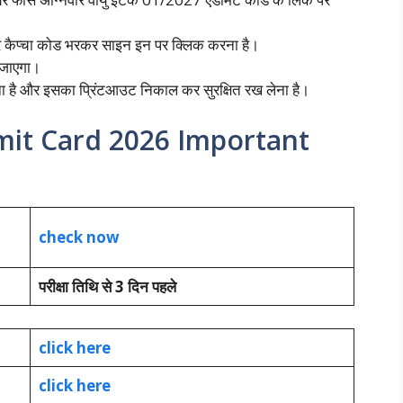
र कैप्चा कोड भरकर साइन इन पर क्लिक करना है।
 जाएगा।
ना है और इसका प्रिंटआउट निकाल कर सुरक्षित रख लेना है।
mit Card 2026 Important
check now
परीक्षा तिथि से 3 दिन पहले
click here
click here