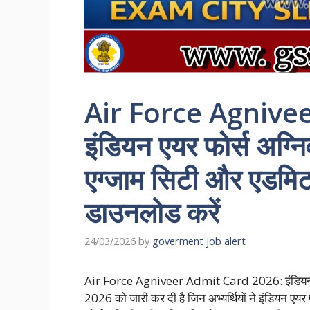
Air Force Agnive
इंडियन एयर फोर्स अग्
एग्जाम सिटी और एडमिट क
डाउनलोड करें
24/03/2026
by
goverment job alert
Air Force Agniveer Admit Card 2026: इंडियन एयर
2026 को जारी कर दी है जिन अभ्यर्थियों ने इंडियन एय