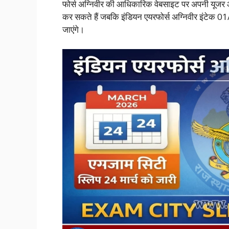
फोर्स अग्निवीर की आधिकारिक वेबसाइट पर अपनी यूजर आ
कर सकते हैं जबकि इंडियन एयरफोर्स अग्निवीर इंटेक 01/
जाएंगे।