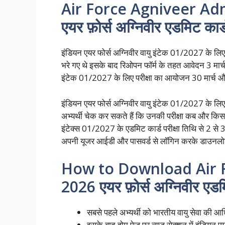
Air Force Agniveer Ad
एयर फ़ोर्स अग्निवीर एडमिट कार्
इंडियन एयर फोर्स अग्निवीर वायु इंटेक 01/2027 के
भरे गए थे इसके बाद रिओपन फॉर्म के तहत आवेदन 3 मार्च
इंटेक 01/2027 के लिए परीक्षा का आयोजन 30 मार्च औ
इंडियन एयर फोर्स अग्निवीर वायु इंटेक 01/2027 के लिए
अभ्यर्थी चेक कर सकते हैं कि उनकी परीक्षा कब और किस
इंटेक्स 01/2027 के एडमिट कार्ड परीक्षा तिथि से 2 से 3
अपनी यूजर आईडी और पासवर्ड से लॉगिन करके डाउनलो
How to Download Air 
2026 एयर फ़ोर्स अग्निवीर एड
सबसे पहले अभ्यर्थी को भारतीय वायु सेवा की 
इसके बाद होम पेज पर न्यूज सेक्शन में इंडियन 