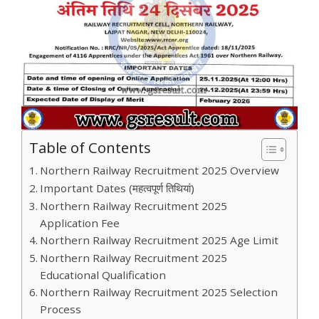
Table of Contents
Northern Railway Recruitment 2025 Overview
Important Dates (महत्वपूर्ण तिथियां)
Northern Railway Recruitment 2025
Application Fee
Northern Railway Recruitment 2025 Age Limit
Northern Railway Recruitment 2025
Educational Qualification
Northern Railway Recruitment 2025 Selection
Process