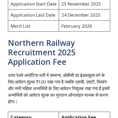
Application Start Date
25 November 2025
Application Last Date
24 December 2025
Merit List
February 2026
Northern Railway
Recruitment 2025
Application Fee
उत्तर रेलवे अप्रेंटिस भर्ती में सामान्य, ओबीसी एवं ईडब्ल्यूएस वर्ग के
लिए आवेदन शुल्क ₹100 रखा गया है जबकि एससी, एसटी, दिव्यांग
और सभी महिला अभ्यर्थियों के लिए आवेदन निशुल्क रखा गया है इसमें
अभ्यर्थियों को आवेदन शुल्क का भुगतान ऑनलाइन माध्यम से करना
होगा।
Category
Application Fee