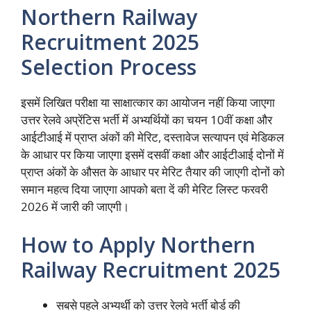
Northern Railway
Recruitment 2025
Selection Process
इसमें लिखित परीक्षा या साक्षात्कार का आयोजन नहीं किया जाएगा
उत्तर रेलवे अप्रेंटिस भर्ती में अभ्यर्थियों का चयन 10वीं कक्षा और
आईटीआई में प्राप्त अंकों की मेरिट, दस्तावेज सत्यापन एवं मेडिकल
के आधार पर किया जाएगा इसमें दसवीं कक्षा और आईटीआई दोनों में
प्राप्त अंकों के औसत के आधार पर मेरिट तैयार की जाएगी दोनों को
समान महत्व दिया जाएगा आपको बता दें की मेरिट लिस्ट फरवरी
2026 में जारी की जाएगी।
How to Apply Northern
Railway Recruitment 2025
सबसे पहले अभ्यर्थी को उत्तर रेलवे भर्ती बोर्ड की