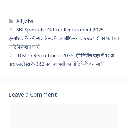
Categories
All Jobs
SBI Specialist Officer Recruitment 2025:
एसबीआई बैंक में स्पेशलिस्ट कैडर ऑफिसर के 996 पदों पर भर्ती का
नोटिफिकेशन जारी
IB MTS Recruitment 2025: इंटेलिजेंस ब्यूरो में 10वीं
पास एमटीएस के 362 पदों पर भर्ती का नोटिफिकेशन जारी
Leave a Comment
Comment