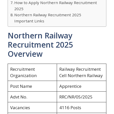
How to Apply Northern Railway Recruitment
2025
Northern Railway Recruitment 2025
Important Links
Northern Railway
Recruitment 2025
Overview
Recruitment
Railway Recruitment
Organization
Cell Northern Railway
Post Name
Apprentice
Advt No.
RRC/NR/05/2025
Vacancies
4116 Posts