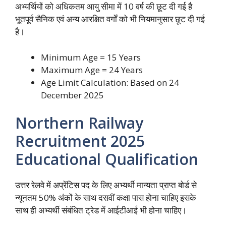
अभ्यर्थियों को अधिकतम आयु सीमा में 10 वर्ष की छूट दी गई है
भूतपूर्व सैनिक एवं अन्य आरक्षित वर्गों को भी नियमानुसार छूट दी गई
है।
Minimum Age = 15 Years
Maximum Age = 24 Years
Age Limit Calculation: Based on 24
December 2025
Northern Railway
Recruitment 2025
Educational Qualification
उत्तर रेलवे में अप्रेंटिस पद के लिए अभ्यर्थी मान्यता प्राप्त बोर्ड से
न्यूनतम 50% अंकों के साथ दसवीं कक्षा पास होना चाहिए इसके
साथ ही अभ्यर्थी संबंधित ट्रेड में आईटीआई भी होना चाहिए।