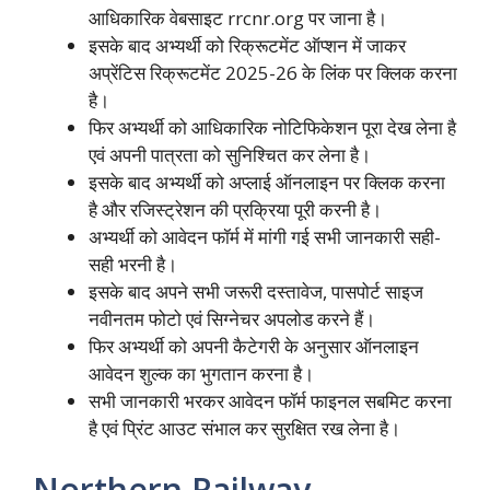
आधिकारिक वेबसाइट rrcnr.org पर जाना है।
इसके बाद अभ्यर्थी को रिक्रूटमेंट ऑप्शन में जाकर
अप्रेंटिस रिक्रूटमेंट 2025-26 के लिंक पर क्लिक करना
है।
फिर अभ्यर्थी को आधिकारिक नोटिफिकेशन पूरा देख लेना है
एवं अपनी पात्रता को सुनिश्चित कर लेना है।
इसके बाद अभ्यर्थी को अप्लाई ऑनलाइन पर क्लिक करना
है और रजिस्ट्रेशन की प्रक्रिया पूरी करनी है।
अभ्यर्थी को आवेदन फॉर्म में मांगी गई सभी जानकारी सही-
सही भरनी है।
इसके बाद अपने सभी जरूरी दस्तावेज, पासपोर्ट साइज
नवीनतम फोटो एवं सिग्नेचर अपलोड करने हैं।
फिर अभ्यर्थी को अपनी कैटेगरी के अनुसार ऑनलाइन
आवेदन शुल्क का भुगतान करना है।
सभी जानकारी भरकर आवेदन फॉर्म फाइनल सबमिट करना
है एवं प्रिंट आउट संभाल कर सुरक्षित रख लेना है।
Northern Railway