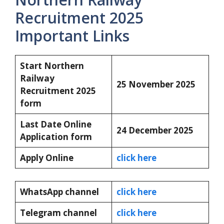
Recruitment 2025
Important Links
Start Northern
Railway
25 November 2025
Recruitment 2025
form
Last Date Online
24 December 2025
Application form
Apply Online
click here
WhatsApp channel
click here
Telegram channel
click here