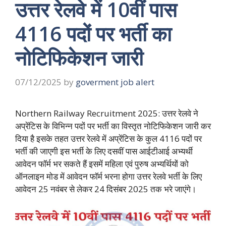
उत्तर रेलवे में 10वीं पास
4116 पदों पर भर्ती का
नोटिफिकेशन जारी
07/12/2025
by
goverment job alert
Northern Railway Recruitment 2025: उत्तर रेलवे ने
अप्रेंटिस के विभिन्न पदों पर भर्ती का विस्तृत नोटिफिकेशन जारी कर
दिया है इसके तहत उत्तर रेलवे में अप्रेंटिस के कुल 4116 पदों पर
भर्ती की जाएगी इस भर्ती के लिए दसवीं पास आईटीआई अभ्यर्थी
आवेदन फॉर्म भर सकते हैं इसमें महिला एवं पुरुष अभ्यर्थियों को
ऑनलाइन मोड में आवेदन फॉर्म भरना होगा उत्तर रेलवे भर्ती के लिए
आवेदन 25 नवंबर से लेकर 24 दिसंबर 2025 तक भरे जाएंगे।