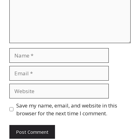
Name
Email
Website
Save my name, email, and website in this
browser for the next time I comment.