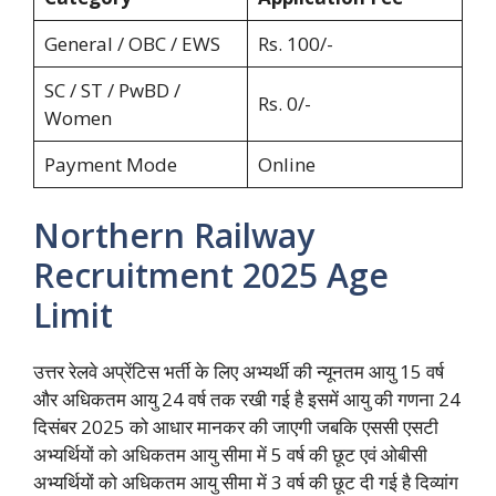
General / OBC / EWS
Rs. 100/-
SC / ST / PwBD /
Rs. 0/-
Women
Payment Mode
Online
Northern Railway
Recruitment 2025 Age
Limit
उत्तर रेलवे अप्रेंटिस भर्ती के लिए अभ्यर्थी की न्यूनतम आयु 15 वर्ष
और अधिकतम आयु 24 वर्ष तक रखी गई है इसमें आयु की गणना 24
दिसंबर 2025 को आधार मानकर की जाएगी जबकि एससी एसटी
अभ्यर्थियों को अधिकतम आयु सीमा में 5 वर्ष की छूट एवं ओबीसी
अभ्यर्थियों को अधिकतम आयु सीमा में 3 वर्ष की छूट दी गई है दिव्यांग