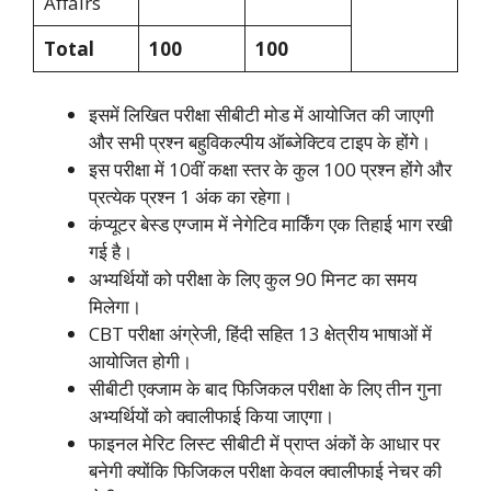
Affairs
Total
100
100
इसमें लिखित परीक्षा सीबीटी मोड में आयोजित की जाएगी
और सभी प्रश्न बहुविकल्पीय ऑब्जेक्टिव टाइप के होंगे।
इस परीक्षा में 10वीं कक्षा स्तर के कुल 100 प्रश्न होंगे और
प्रत्येक प्रश्न 1 अंक का रहेगा।
कंप्यूटर बेस्ड एग्जाम में नेगेटिव मार्किंग एक तिहाई भाग रखी
गई है।
अभ्यर्थियों को परीक्षा के लिए कुल 90 मिनट का समय
मिलेगा।
CBT परीक्षा अंग्रेजी, हिंदी सहित 13 क्षेत्रीय भाषाओं में
आयोजित होगी।
सीबीटी एक्जाम के बाद फिजिकल परीक्षा के लिए तीन गुना
अभ्यर्थियों को क्वालीफाई किया जाएगा।
फाइनल मेरिट लिस्ट सीबीटी में प्राप्त अंकों के आधार पर
बनेगी क्योंकि फिजिकल परीक्षा केवल क्वालीफाई नेचर की