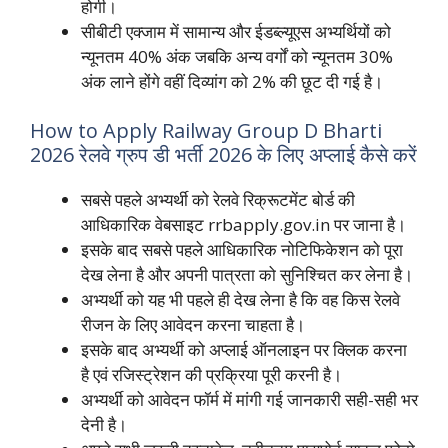
होगी।
सीबीटी एक्जाम में सामान्य और ईडब्ल्यूएस अभ्यर्थियों को
न्यूनतम 40% अंक जबकि अन्य वर्गों को न्यूनतम 30%
अंक लाने होंगे वहीं दिव्यांग को 2% की छूट दी गई है।
How to Apply Railway Group D Bharti
2026 रेलवे ग्रुप डी भर्ती 2026 के लिए अप्लाई कैसे करें
सबसे पहले अभ्यर्थी को रेलवे रिक्रूटमेंट बोर्ड की
आधिकारिक वेबसाइट rrbapply.gov.in पर जाना है।
इसके बाद सबसे पहले आधिकारिक नोटिफिकेशन को पूरा
देख लेना है और अपनी पात्रता को सुनिश्चित कर लेना है।
अभ्यर्थी को यह भी पहले ही देख लेना है कि वह किस रेलवे
रीजन के लिए आवेदन करना चाहता है।
इसके बाद अभ्यर्थी को अप्लाई ऑनलाइन पर क्लिक करना
है एवं रजिस्ट्रेशन की प्रक्रिया पूरी करनी है।
अभ्यर्थी को आवेदन फॉर्म में मांगी गई जानकारी सही-सही भर
देनी है।