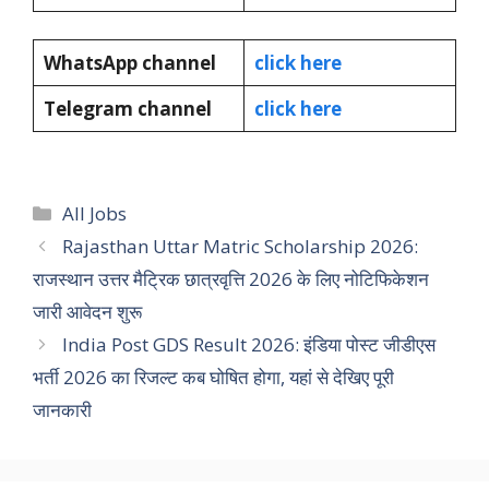
WhatsApp channel
click here
Telegram channel
click here
Categories
All Jobs
Rajasthan Uttar Matric Scholarship 2026:
राजस्थान उत्तर मैट्रिक छात्रवृत्ति 2026 के लिए नोटिफिकेशन
जारी आवेदन शुरू
India Post GDS Result 2026: इंडिया पोस्ट जीडीएस
भर्ती 2026 का रिजल्ट कब घोषित होगा, यहां से देखिए पूरी
जानकारी