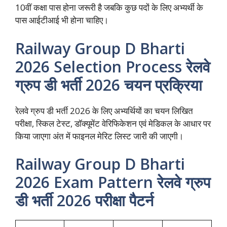
10वीं कक्षा पास होना जरूरी है जबकि कुछ पदों के लिए अभ्यर्थी के
पास आईटीआई भी होना चाहिए।
Railway Group D Bharti
2026 Selection Process रेलवे
ग्रुप डी भर्ती 2026 चयन प्रक्रिया
रेलवे ग्रुप डी भर्ती 2026 के लिए अभ्यर्थियों का चयन लिखित
परीक्षा, स्किल टेस्ट, डॉक्यूमेंट वेरिफिकेशन एवं मेडिकल के आधार पर
किया जाएगा अंत में फाइनल मेरिट लिस्ट जारी की जाएगी।
Railway Group D Bharti
2026 Exam Pattern रेलवे ग्रुप
डी भर्ती 2026 परीक्षा पैटर्न