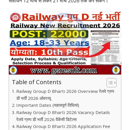
संशोधन 12 मार्च से लेकर 21 मार्च 2026 तक कर सकेंगे।
Table of Contents
Railway Group D Bharti 2026 Overview रेलवे ग्रुप
डी भर्ती 2026 ओवरव्यू
Important Dates (महत्वपूर्ण तिथियां)
Railway Group D Bharti 2026 Vacancy Details
रेलवे ग्रुप डी भर्ती 2026 वैकेंसी डिटेल्स
Railway Group D Bharti 2026 Application Fee