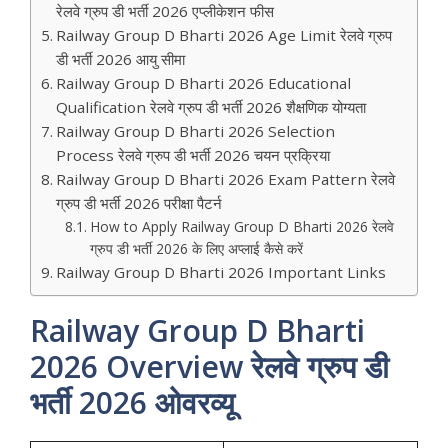
रेलवे ग्रुप डी भर्ती 2026 एप्लीकेशन फीस
Railway Group D Bharti 2026 Age Limit रेलवे ग्रुप
डी भर्ती 2026 आयु सीमा
Railway Group D Bharti 2026 Educational
Qualification रेलवे ग्रुप डी भर्ती 2026 शैक्षणिक योग्यता
Railway Group D Bharti 2026 Selection
Process रेलवे ग्रुप डी भर्ती 2026 चयन प्रक्रिया
Railway Group D Bharti 2026 Exam Pattern रेलवे
ग्रुप डी भर्ती 2026 परीक्षा पैटर्न
How to Apply Railway Group D Bharti 2026 रेलवे
ग्रुप डी भर्ती 2026 के लिए अप्लाई कैसे करें
Railway Group D Bharti 2026 Important Links
Railway Group D Bharti
2026 Overview रेलवे ग्रुप डी
भर्ती 2026 ओवरव्यू