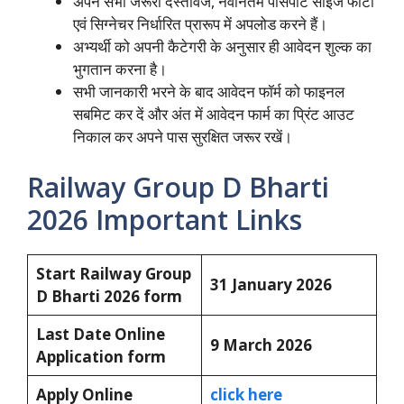
अपने सभी जरूरी दस्तावेज, नवीनतम पासपोर्ट साइज फोटो
एवं सिग्नेचर निर्धारित प्रारूप में अपलोड करने हैं।
अभ्यर्थी को अपनी कैटेगरी के अनुसार ही आवेदन शुल्क का
भुगतान करना है।
सभी जानकारी भरने के बाद आवेदन फॉर्म को फाइनल
सबमिट कर दें और अंत में आवेदन फार्म का प्रिंट आउट
निकाल कर अपने पास सुरक्षित जरूर रखें।
Railway Group D Bharti
2026 Important Links
Start Railway Group
31 January 2026
D Bharti 2026 form
Last Date Online
9 March 2026
Application form
Apply Online
click here