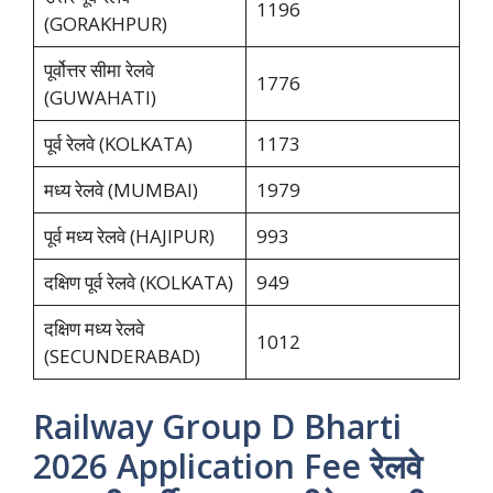
1196
(GORAKHPUR)
पूर्वोत्तर सीमा रेलवे
1776
(GUWAHATI)
पूर्व रेलवे (KOLKATA)
1173
मध्य रेलवे (MUMBAI)
1979
पूर्व मध्य रेलवे (HAJIPUR)
993
दक्षिण पूर्व रेलवे (KOLKATA)
949
दक्षिण मध्य रेलवे
1012
(SECUNDERABAD)
Railway Group D Bharti
2026 Application Fee रेलवे