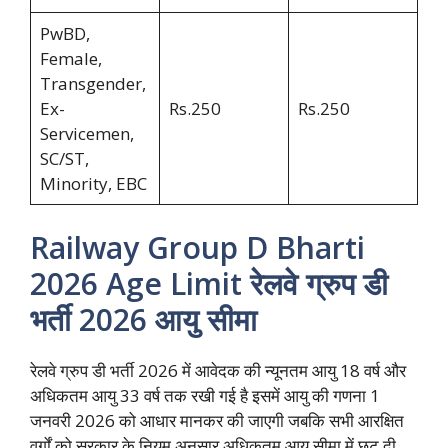
PwBD,
Female,
Transgender,
Ex-
Rs.250
Rs.250
Servicemen,
SC/ST,
Minority, EBC
Railway Group D Bharti
2026 Age Limit रेलवे ग्रुप डी
भर्ती 2026 आयु सीमा
रेलवे ग्रुप डी भर्ती 2026 में आवेदक की न्यूनतम आयु 18 वर्ष और
अधिकतम आयु 33 वर्ष तक रखी गई है इसमें आयु की गणना 1
जनवरी 2026 को आधार मानकर की जाएगी जबकि सभी आरक्षित
वर्गों को सरकार के नियम अनुसार अधिकतम आयु सीमा में छूट दी