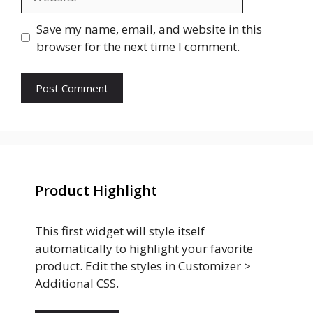
Save my name, email, and website in this
browser for the next time I comment.
Product Highlight
This first widget will style itself
automatically to highlight your favorite
product. Edit the styles in Customizer >
Additional CSS.