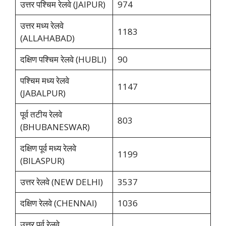
उत्तर पश्चिम रेलवे (JAIPUR)
974
उत्तर मध्य रेलवे
1183
(ALLAHABAD)
दक्षिण पश्चिम रेलवे (HUBLI)
90
पश्चिम मध्य रेलवे
1147
(JABALPUR)
पूर्व तटीय रेलवे
803
(BHUBANESWAR)
दक्षिण पूर्व मध्य रेलवे
1199
(BILASPUR)
उत्तर रेलवे (NEW DELHI)
3537
दक्षिण रेलवे (CHENNAI)
1036
उत्तर पूर्व रेलवे