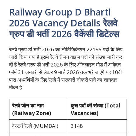
Railway Group D Bharti
2026 Vacancy Details रेलवे
ग्रुप डी भर्ती 2026 वैकेंसी डिटेल्स
रेलवे ग्रुप डी भर्ती 2026 का नोटिफिकेशन 22195 पदों के लिए
जारी किया गया है इसमें रेलवे रीजन वाइज पदों की संख्या जारी कर
दी है रेलवे ग्रुप डी भर्ती 2026 के लिए ऑनलाइन मोड में आवेदन
फॉर्म 31 जनवरी से लेकर 9 मार्च 2026 तक भरे जाएंगे यह 10वीं
पास अभ्यर्थियों के लिए रेलवे में सरकारी नौकरी पाने का शानदार
मौका है।
रेलवे जोन का नाम
कुल पदों की संख्या (
Total
(
Railway Zone)
Vacancies)
वेस्टर्न रेलवे (MUMBAI)
3148