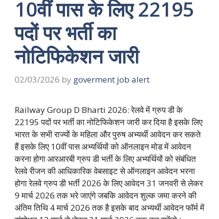
10वीं पास के लिए 22195
पदों पर भर्ती का
नोटिफिकेशन जारी
02/03/2026
by
goverment job alert
Railway Group D Bharti 2026: रेलवे में ग्रुप डी के
22195 पदों पर भर्ती का नोटिफिकेशन जारी कर दिया है इसके लिए
भारत के सभी राज्यों के महिला और पुरुष अभ्यर्थी आवेदन कर सकते
हैं इसके लिए 10वीं पास अभ्यर्थियों को ऑनलाइन मोड में आवेदन
करना होगा आरआरबी ग्रुप डी भर्ती के लिए अभ्यर्थियों को संबंधित
रेलवे रीजन की आधिकारिक वेबसाइट से ऑनलाइन आवेदन भरना
होगा रेलवे ग्रुप डी भर्ती 2026 के लिए आवेदन 31 जनवरी से लेकर
9 मार्च 2026 तक भरे जाएंगे जबकि आवेदन शुल्क जमा करने की
अंतिम तिथि 4 मार्च 2026 तक है इसके बाद अभ्यर्थी आवेदन फॉर्म में