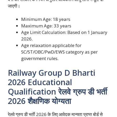
जाएगी।
Minimum Age: 18 years
Maximum Age: 33 years
Age Limit Calculation: Based on 1 January
2026.
Age relaxation applicable for
SC/ST/OBC/PwD/EWS category as per
government rules.
Railway Group D Bharti
2026 Educational
Qualification रेलवे ग्रुप डी भर्ती
2026 शैक्षणिक योग्यता
रेलवे ग्रुप डी भर्ती 2026 के लिए आवेदक मान्यता प्राप्त बोर्ड से