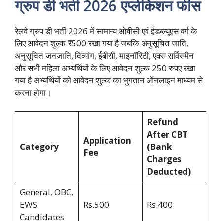
ग्रुप डी भर्ती 2026 एप्लीकेशन फीस
रेलवे ग्रुप डी भर्ती 2026 में सामान्य ओबीसी एवं ईडब्ल्यूएस वर्ग के
लिए आवेदन शुल्क ₹500 रखा गया है जबकि अनुसूचित जाति,
अनुसूचित जनजाति, दिव्यांग, ईबीसी, माइनॉरिटी, एक्स सर्विसमैन
और सभी महिला अभ्यर्थियों के लिए आवेदन शुल्क 250 रुपए रखा
गया है अभ्यर्थियों को आवेदन शुल्क का भुगतान ऑनलाइन माध्यम से
करना होगा।
Refund
After CBT
Application
Category
(Bank
Fee
Charges
Deducted)
General, OBC,
EWS
Rs.500
Rs.400
Candidates