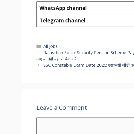
WhatsApp channel
Telegram channel
Categories
All Jobs
Rajasthan Social Security Pension Scheme Payment S
आए या नहीं यहां से चेक करें
SSC Constable Exam Date 2026: एसएससी जीडी कांस्टेबल 
Leave a Comment
Comment