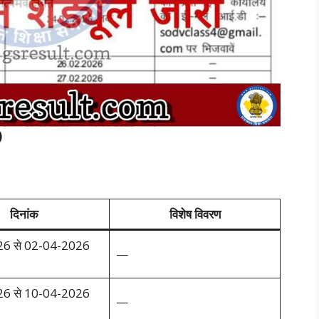
)
दिनांक
विशेष विवरण
6 से 02-04-2026
—
6 से 10-04-2026
—