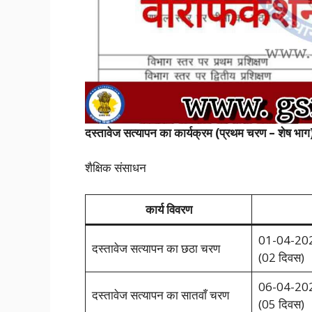
दस्तावेज सत्यापन का कार्यक्रम (प्रथम चरण – शेष भाग
शैक्षिक संसाधन
कार्य विवरण
01-04-202
दस्तावेज सत्यापन का छठा चरण
(02 दिवस)
06-04-202
दस्तावेज सत्यापन का सातवाँ चरण
(05 दिवस)