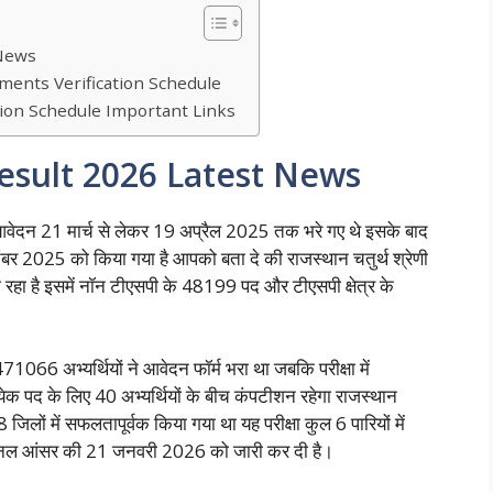
 News
ents Verification Schedule
ion Schedule Important Links
esult 2026 Latest News
न आवेदन 21 मार्च से लेकर 19 अप्रैल 2025 तक भरे गए थे इसके बाद
र 2025 को किया गया है आपको बता दे की राजस्थान चतुर्थ श्रेणी
रहा है इसमें नॉन टीएसपी के 48199 पद और टीएसपी क्षेत्र के
2471066 अभ्यर्थियों ने आवेदन फॉर्म भरा था जबकि परीक्षा में
ेक पद के लिए 40 अभ्यर्थियों के बीच कंपटीशन रहेगा राजस्थान
 जिलों में सफलतापूर्वक किया गया था यह परीक्षा कुल 6 पारियों में
ाइनल आंसर की 21 जनवरी 2026 को जारी कर दी है।