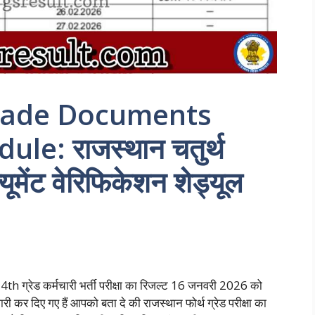
rade Documents
le: राजस्थान चतुर्थ
क्यूमेंट वेरिफिकेशन शेड्यूल
्रेड कर्मचारी भर्ती परीक्षा का रिजल्ट 16 जनवरी 2026 को
 कर दिए गए हैं आपको बता दे की राजस्थान फोर्थ ग्रेड परीक्षा का