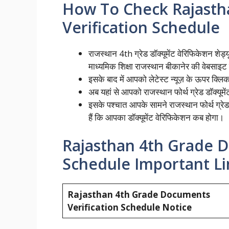
How To Check Rajasth
Verification Schedule
राजस्थान 4th ग्रेड डॉक्यूमेंट वेरिफिकेशन श
माध्यमिक शिक्षा राजस्थान बीकानेर की वेबसाइट
इसके बाद में आपको लेटेस्ट न्यूज़ के ऊपर क्लि
अब यहां से आपको राजस्थान फोर्थ ग्रेड डॉक्यू
इसके पश्चात आपके सामने राजस्थान फोर्थ ग्रेड
हैं कि आपका डॉक्यूमेंट वेरिफिकेशन कब होगा।
Rajasthan 4th Grade D
Schedule Important Li
Rajasthan 4th Grade Documents
Verification Schedule Notice