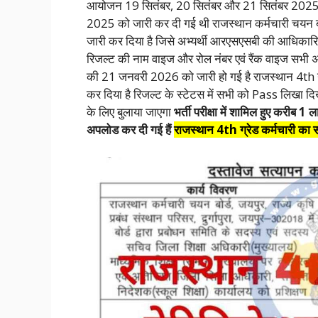
आयोजन 19 सितंबर, 20 सितंबर और 21 सितंबर 2025
2025 को जारी कर दी गई थी राजस्थान कर्मचारी चयन बो
जारी कर दिया है जिसे अभ्यर्थी आरएसएसबी की आधिकारिक
रिजल्ट की नाम वाइज और रोल नंबर एवं रैंक वाइज सभी
की 21 जनवरी 2026 को जारी हो गई है राजस्थान 4th ग
कर दिया है रिजल्ट के स्टेटस में सभी को Pass लिखा दि
के लिए बुलाया जाएगा
भर्ती परीक्षा में शामिल हुए करी
अपलोड कर दी गई हैं
राजस्थान 4th ग्रेड कर्मचारी का