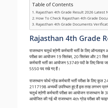
Table of Contents
Rajasthan 4th Grade Result 2026 Latest
How To Check Rajasthan 4th Grade Docum
Rajasthan 4th Grade Documents Verificat
Rajasthan 4th Grade R
राजस्थान चतुर्थ श्रेणी कर्मचारी भर्ती के लिए ऑनलाइ
परीक्षा का आयोजन 19 सितंबर, 20 सितंबर और 21 सितंब
कर्मचारी भर्ती का आयोजन 53749 पदों के लिए किया जा 
5550 पद रखे गए हैं।
राजस्थान फोर्थ ग्रेड कर्मचारी भर्ती परीक्षा के लिए कुल 
2117198 अभ्यर्थी उपस्थित हुए हैं इस तरह लगभग प्रत्य
चतुर्थ श्रेणी कर्मचारी परीक्षा का आयोजन राजस्थान के 38
आयोजित की गई थी राजस्थान 4th ग्रेड परीक्षा की फ