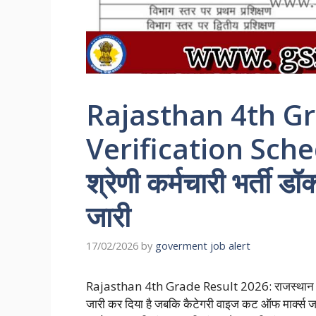
Rajasthan 4th G
Verification Schedu
श्रेणी कर्मचारी भर्ती डॉ
जारी
17/02/2026
by
goverment job alert
Rajasthan 4th Grade Result 2026: राजस्थान 4th ग
जारी कर दिया है जबकि कैटेगरी वाइज कट ऑफ मार्क्स जारी