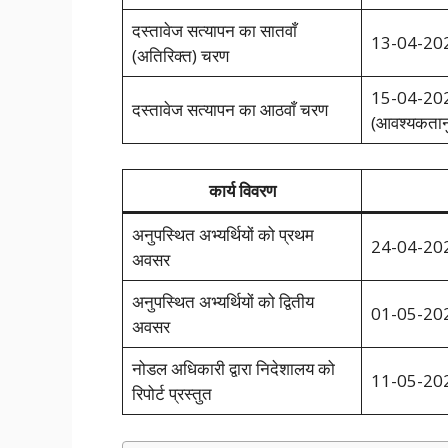
दस्तावेज सत्यापन का सातवाँ
13-04-202
(अतिरिक्त) चरण
15-04-202
दस्तावेज सत्यापन का आठवाँ चरण
(आवश्यकतान
कार्य विवरण
अनुपस्थित अभ्यर्थियों को प्रथम
24-04-20
अवसर
अनुपस्थित अभ्यर्थियों को द्वितीय
01-05-20
अवसर
नोडल अधिकारी द्वारा निदेशालय को
11-05-20
रिपोर्ट प्रस्तुत