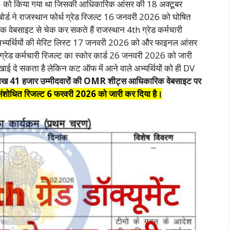
 को किया गया था जिसकी आधिकारिक आंसर की 18 अक्टूबर
र्ड ने राजस्थान फोर्थ ग्रेड रिजल्ट 16 जनवरी 2026 को घोषित
 वेबसाइट से चेक कर सकते हैं राजस्थान 4th ग्रेड कर्मचारी
 अभ्यर्थियों की मेरिट लिस्ट 17 जनवरी 2026 को और फाइनल आंसर
्रेड कर्मचारी रिजल्ट का स्कोर कार्ड 26 जनवरी 2026 को जारी
खाई दे सकता है लेकिन कट ऑफ में आने वाले अभ्यर्थियों को ही DV
ब 1 लाख 41 हजार उम्मीदवारों की OMR शीट्स आधिकारिक वेबसाइट पर
 संशोधित रिजल्ट 6 फरवरी 2026 को जारी कर दिया है।