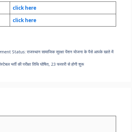
click here
click here
tatus: राजस्थान सामाजिक सुरक्षा पेंशन योजना के पैसे आपके खाते में
भर्ती की परीक्षा तिथि घोषित, 23 फरवरी से होगी शुरू