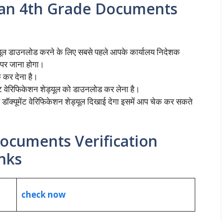
an 4th Grade Documents
ेड्यूल डाउनलोड करने के लिए सबसे पहले आपके कार्यालय निदेशक
 पर जाना होगा।
क कर देना है।
मेंट वेरिफिकेशन शेड्यूल को डाउनलोड कर लेना है।
 डॉक्यूमेंट वेरिफिकेशन शेड्यूल दिखाई देगा इसमें आप चेक कर सकते
ocuments Verification
nks
check now