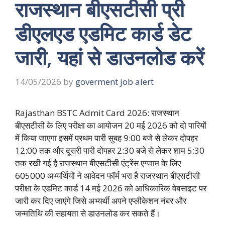
राजस्थान बीएसटीसी प्री
डीएलएड एडमिट कार्ड डेट
जारी, यहां से डाउनलोड करें
14/05/2026
by
goverment job alert
Rajasthan BSTC Admit Card 2026: राजस्थान
बीएसटीसी के लिए परीक्षा का आयोजन 20 मई 2026 को दो पारियों
में किया जाएगा इसमें प्रथम पारी सुबह 9:00 बजे से लेकर दोपहर
12:00 तक और दूसरी पारी दोपहर 2:30 बजे से लेकर शाम 5:30
तक रखी गई है राजस्थान बीएसटीसी एंट्रेंस एग्जाम के लिए
605000 अभ्यर्थियों ने आवेदन फॉर्म भरा है राजस्थान बीएसटीसी
परीक्षा के एडमिट कार्ड 14 मई 2026 को आधिकारिक वेबसाइट पर
जारी कर दिए जाएंगे जिसे अभ्यर्थी अपने एप्लीकेशन नंबर और
जन्मतिथि की सहायता से डाउनलोड कर सकते हैं।