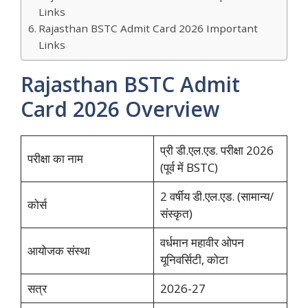
Links
Rajasthan BSTC Admit Card 2026 Important
Links
Rajasthan BSTC Admit
Card 2026 Overview
प्री डी.एल.एड. परीक्षा 2026
परीक्षा का नाम
(पूर्व में BSTC)
2 वर्षीय डी.एल.एड. (सामान्य/
कोर्स
संस्कृत)
वर्धमान महावीर ओपन
आयोजक संस्था
यूनिवर्सिटी, कोटा
सत्र
2026-27