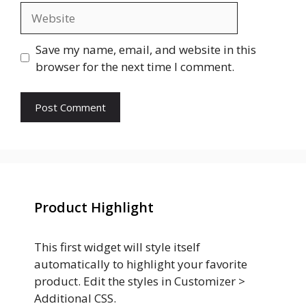
Website
Save my name, email, and website in this
browser for the next time I comment.
Product Highlight
This first widget will style itself
automatically to highlight your favorite
product. Edit the styles in Customizer >
Additional CSS.