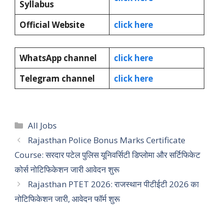
Syllabus
Official Website
click here
WhatsApp channel
click here
Telegram channel
click here
Categories
All Jobs
Rajasthan Police Bonus Marks Certificate
Course: सरदार पटेल पुलिस यूनिवर्सिटी डिप्लोमा और सर्टिफिकेट
कोर्स नोटिफिकेशन जारी आवेदन शुरू
Rajasthan PTET 2026: राजस्थान पीटीईटी 2026 का
नोटिफिकेशन जारी, आवेदन फॉर्म शुरू