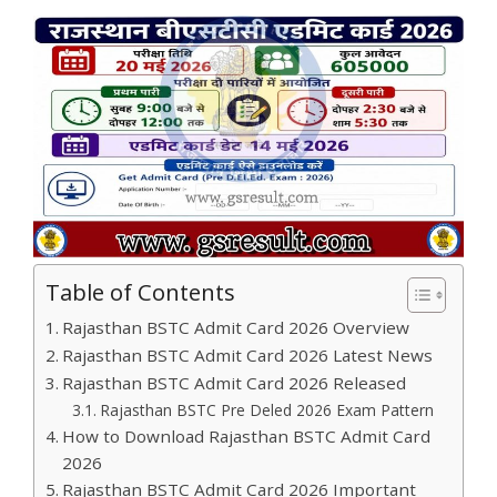
Table of Contents
Rajasthan BSTC Admit Card 2026 Overview
Rajasthan BSTC Admit Card 2026 Latest News
Rajasthan BSTC Admit Card 2026 Released
Rajasthan BSTC Pre Deled 2026 Exam Pattern
How to Download Rajasthan BSTC Admit Card
2026
Rajasthan BSTC Admit Card 2026 Important