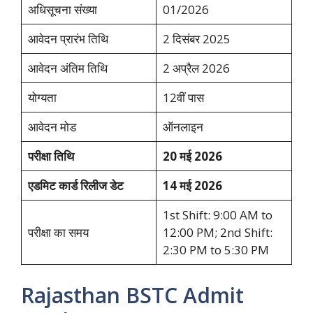
अधिसूचना संख्या
01/2026
आवेदन प्रारंभ तिथि
2 दिसंबर 2025
आवेदन अंतिम तिथि
2 अप्रैल 2026
योग्यता
12वीं पास
आवेदन मोड
ऑनलाइन
परीक्षा तिथि
20 मई 2026
एडमिट कार्ड रिलीज डेट
14 मई 2026
1st Shift: 9:00 AM to
परीक्षा का समय
12:00 PM; 2nd Shift:
2:30 PM to 5:30 PM
Rajasthan BSTC Admit