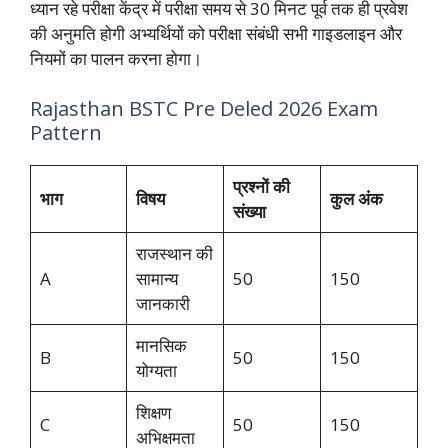
ध्यान रहे परीक्षा केंद्र में परीक्षा समय से 30 मिनट पूर्व तक ही प्रवेश
की अनुमति होगी अभ्यर्थियों को परीक्षा संबंधी सभी गाइडलाइन और
नियमों का पालन करना होगा।
Rajasthan BSTC Pre Deled 2026 Exam
Pattern
प्रश्नों की
भाग
विषय
कुल अंक
संख्या
राजस्थान की
A
सामान्य
50
150
जानकारी
मानसिक
B
50
150
योग्यता
शिक्षण
C
50
150
अभिक्षमता