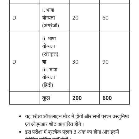
i. भाषा
D
योग्यता
20
60
(अंग्रेजी)
ii. भाषा
योग्यता
(संस्कृत)
D
या
30
90
iii. भाषा
योग्यता
(हिंदी)
कुल
200
600
यह परीक्षा ऑफलाइन मोड में होगी और सभी प्रश्न वस्तुनिष्ठ
एवं ओएमआर शीट आधारित होंगे।
इस परीक्षा में प्रत्येक प्रश्न 3 अंक का होगा और इसमें