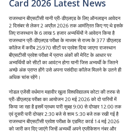
Card 2026 Latest News
राजस्थान बीएसटीसी यानी प्री-डीएलएड के लिए ऑनलाइन आवेदन
2 दिसंबर से लेकर 2 अप्रैल 2026 तक आमंत्रित किए गए थे इसके
लिए राजस्थान के 6 लाख 5 हजार अभ्यर्थियों ने आवेदन किया है
राजस्थान प्री-डीएलएड परीक्षा के माध्यम से राज्य के 377 डीएलएड
कॉलेज में करीब 25970 सीटों पर प्रवेश दिया जाएगा राजस्थान
बीएसटीसी प्रवेश परीक्षा में प्राप्त अंकों की मेरिट के आधार पर
अभ्यर्थियों को सीटों का आवंटन होगा यानी जिस अभ्यर्थी के जितने
अच्छे अंक प्राप्त होंगे उसे अपना पसंदीदा कॉलेज मिलने के उतने ही
अधिक चांस रहेंगे।
नोडल एजेंसी वर्धमान महावीर खुला विश्वविद्यालय कोटा की तरफ से
प्री-डीएलएड परीक्षा का आयोजन 20 मई 2026 को दो पारियों में
किया जा रहा है इसमें प्रथम पारी सुबह 9:00 से दोपहर 12:00 तक
एवं दूसरी पारी दोपहर 2:30 बजे से शाम 5:30 बजे तक रखी गई है
राजस्थान बीएसटीसी प्रवेश परीक्षा के एडमिट कार्ड 14 मई 2026
को जारी कर दिए जाएंगे जिन्हें अभ्यर्थी अपने एप्लीकेशन नंबर और