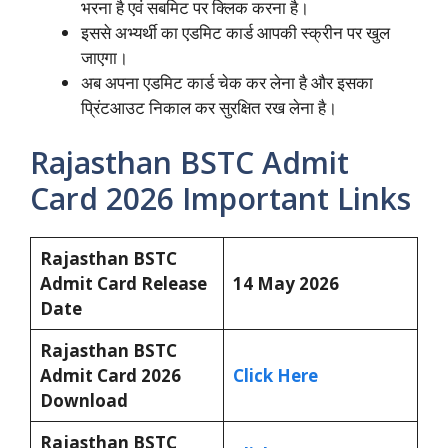
भरना है एवं सबमिट पर क्लिक करना है।
इससे अभ्यर्थी का एडमिट कार्ड आपकी स्क्रीन पर खुल
जाएगा।
अब अपना एडमिट कार्ड चेक कर लेना है और इसका
प्रिंटआउट निकाल कर सुरक्षित रख लेना है।
Rajasthan BSTC Admit
Card 2026 Important Links
Rajasthan BSTC
Admit Card Release
14 May 2026
Date
Rajasthan BSTC
Admit Card 2026
Click Here
Download
Rajasthan BSTC