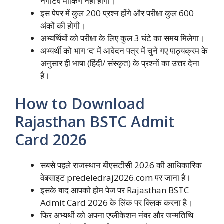
नेगेटिव मार्किंग नहीं होगी।
इस पेपर में कुल 200 प्रश्न होंगे और परीक्षा कुल 600
अंकों की होगी।
अभ्यर्थियों को परीक्षा के लिए कुल 3 घंटे का समय मिलेगा।
अभ्यर्थी को भाग ‘द’ में आवेदन पत्र में चुने गए पाठ्यक्रम के
अनुसार ही भाषा (हिंदी/ संस्कृत) के प्रश्नों का उत्तर देना
है।
How to Download
Rajasthan BSTC Admit
Card 2026
सबसे पहले राजस्थान बीएसटीसी 2026 की आधिकारिक
वेबसाइट predeledraj2026.com पर जाना है।
इसके बाद आपको होम पेज पर Rajasthan BSTC
Admit Card 2026 के लिंक पर क्लिक करना है।
फिर अभ्यर्थी को अपना एप्लीकेशन नंबर और जन्मतिथि