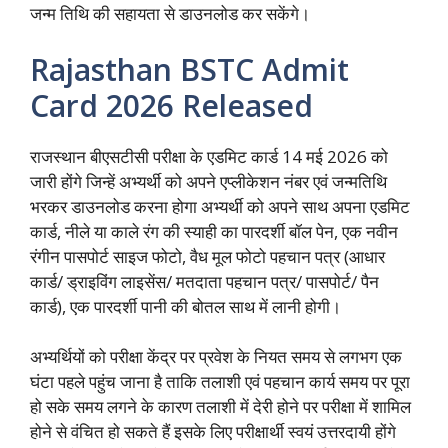
जन्म तिथि की सहायता से डाउनलोड कर सकेंगे।
Rajasthan BSTC Admit
Card 2026 Released
राजस्थान बीएसटीसी परीक्षा के एडमिट कार्ड 14 मई 2026 को
जारी होंगे जिन्हें अभ्यर्थी को अपने एप्लीकेशन नंबर एवं जन्मतिथि
भरकर डाउनलोड करना होगा अभ्यर्थी को अपने साथ अपना एडमिट
कार्ड, नीले या काले रंग की स्याही का पारदर्शी बॉल पेन, एक नवीन
रंगीन पासपोर्ट साइज फोटो, वैध मूल फोटो पहचान पत्र (आधार
कार्ड/ ड्राइविंग लाइसेंस/ मतदाता पहचान पत्र/ पासपोर्ट/ पैन
कार्ड), एक पारदर्शी पानी की बोतल साथ में लानी होगी।
अभ्यर्थियों को परीक्षा केंद्र पर प्रवेश के नियत समय से लगभग एक
घंटा पहले पहुंच जाना है ताकि तलाशी एवं पहचान कार्य समय पर पूरा
हो सके समय लगने के कारण तलाशी में देरी होने पर परीक्षा में शामिल
होने से वंचित हो सकते हैं इसके लिए परीक्षार्थी स्वयं उत्तरदायी होंगे