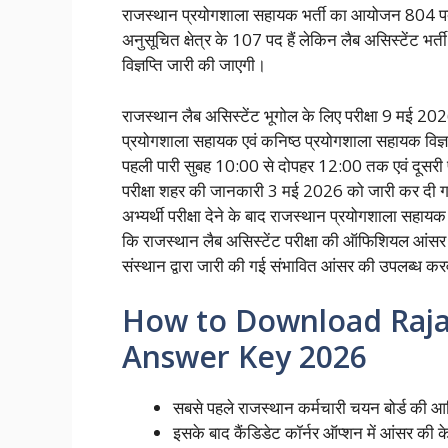
राजस्थान प्रयोगशाला सहायक भर्ती का आयोजन 804 पदों क
अनुसूचित क्षेत्र के 107 पद हैं लेकिन लैब असिस्टेंट भर्
विज्ञप्ति जारी की जाएगी।
राजस्थान लैब असिस्टेंट भूगोल के लिए परीक्षा 9 मई
प्रयोगशाला सहायक एवं कनिष्ठ प्रयोगशाला सहायक विज्ञा
पहली पारी सुबह 10:00 से दोपहर 12:00 तक एवं दूसरी 
परीक्षा शहर की जानकारी 3 मई 2026 को जारी कर दी 
अभ्यर्थी परीक्षा देने के बाद राजस्थान प्रयोगशाला सहा
कि राजस्थान लैब असिस्टेंट परीक्षा की ऑफिशियल आंस
संस्थान द्वारा जारी की गई संभावित आंसर की उपलब्ध करवा
How to Download Raja
Answer Key 2026
सबसे पहले राजस्थान कर्मचारी चयन बोर्ड की 
इसके बाद कैंडिडेट कॉर्नर ऑप्शन में आंसर की 