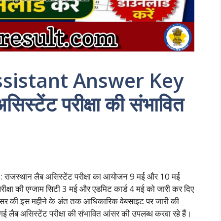
ssistant Answer Key
िस्टेंट परीक्षा की संभावित
स्थान लैब असिस्टेंट परीक्षा का आयोजन 9 मई और 10 मई
रीक्षा की एग्जाम सिटी 3 मई और एडमिट कार्ड 4 मई को जारी कर दिए
 आंसर की इस महीने के अंत तक आधिकारिक वेबसाइट पर जारी की
गई लैब असिस्टेंट परीक्षा की संभावित आंसर की उपलब्ध करवा रहे हैं।