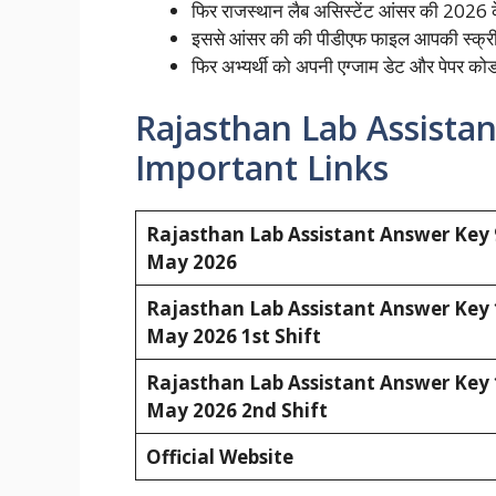
फिर राजस्थान लैब असिस्टेंट आंसर की 2026 
इससे आंसर की की पीडीएफ फाइल आपकी स्क्र
फिर अभ्यर्थी को अपनी एग्जाम डेट और पेपर क
Rajasthan Lab Assista
Important Links
Rajasthan Lab Assistant Answer Key 
May 2026
Rajasthan Lab Assistant Answer Key 
May 2026 1st Shift
Rajasthan Lab Assistant Answer Key 
May 2026 2nd Shift
Official Website