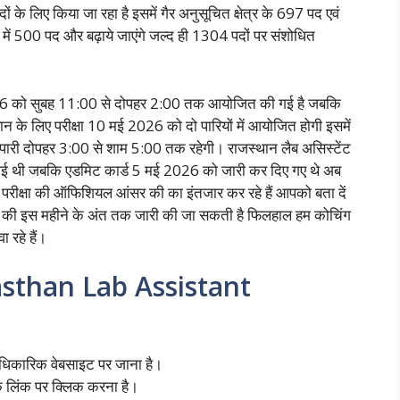
े लिए किया जा रहा है इसमें गैर अनुसूचित क्षेत्र के 697 पद एवं
ती में 500 पद और बढ़ाये जाएंगे जल्द ही 1304 पदों पर संशोधित
 2026 को सुबह 11:00 से दोपहर 2:00 तक आयोजित की गई है जबकि
न के लिए परीक्षा 10 मई 2026 को दो पारियों में आयोजित होगी इसमें
पारी दोपहर 3:00 से शाम 5:00 तक रहेगी। राजस्थान लैब असिस्टेंट
गई थी जबकि एडमिट कार्ड 5 मई 2026 को जारी कर दिए गए थे अब
यक परीक्षा की ऑफिशियल आंसर की का इंतजार कर रहे हैं आपको बता दें
र की इस महीने के अंत तक जारी की जा सकती है फिलहाल हम कोचिंग
 रहे हैं।
sthan Lab Assistant
आधिकारिक वेबसाइट पर जाना है।
के लिंक पर क्लिक करना है।