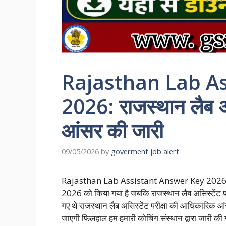
Rajasthan Lab A
2026: राजस्थान लैब अस
आंसर की जारी
09/05/2026
by
goverment job alert
Rajasthan Lab Assistant Answer Key 2026: राज
2026 को किया गया है जबकि राजस्थान लैब असिस्टेंट प
गए थे राजस्थान लैब असिस्टेंट परीक्षा की आधिकारिक
जाएगी फिलहाल हम हमारी कोचिंग संस्थान द्वारा जारी की 