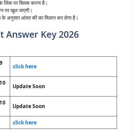
के लिंक पर क्लिक करना है।
ीन पर खुल जाएगी।
ोड के अनुसार आंसर की का मिलान कर लेना है।
nt Answer Key 2026
9
click here
10
Update Soon
10
Update Soon
click here