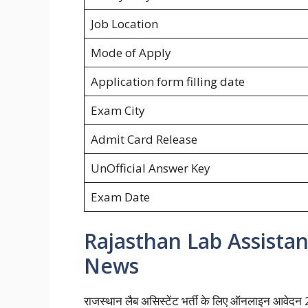
Job Location
Mode of Apply
Application form filling date
Exam City
Admit Card Release
UnOfficial Answer Key
Exam Date
Rajasthan Lab Assista
News
राजस्थान लैब असिस्टेंट भर्ती के लिए ऑनलाइन आवेद