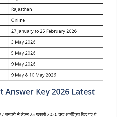
Rajasthan
Online
27 January to 25 February 2026
3 May 2026
5 May 2026
9 May 2026
9 May & 10 May 2026
nt Answer Key 2026 Latest
न 27 जनवरी से लेकर 25 फरवरी 2026 तक आमंत्रित किए गए थे