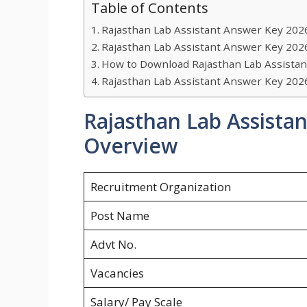
Table of Contents
Rajasthan Lab Assistant Answer Key 202
Rajasthan Lab Assistant Answer Key 202
How to Download Rajasthan Lab Assista
Rajasthan Lab Assistant Answer Key 202
Rajasthan Lab Assista
Overview
Recruitment Organization
Post Name
Advt No.
Vacancies
Salary/ Pay Scale