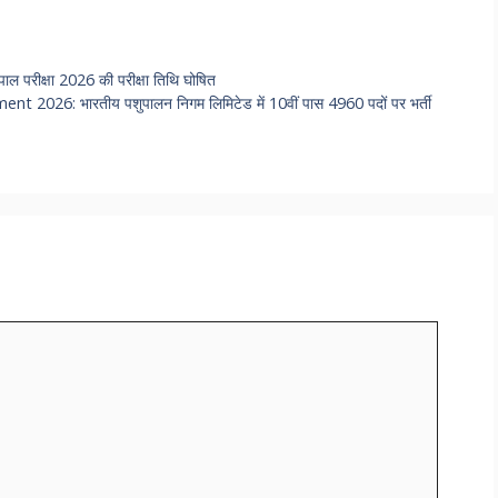
रीक्षा 2026 की परीक्षा तिथि घोषित
26: भारतीय पशुपालन निगम लिमिटेड में 10वीं पास 4960 पदों पर भर्ती