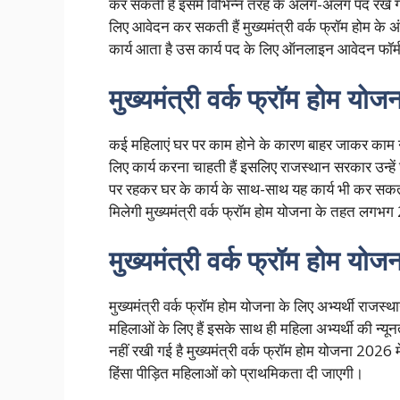
कर सकती हैं इसमें विभिन्न तरह के अलग-अलग पद रखे गए 
लिए आवेदन कर सकती हैं मुख्यमंत्री वर्क फ्रॉम होम के अ
कार्य आता है उस कार्य पद के लिए ऑनलाइन आवेदन फॉर
मुख्यमंत्री वर्क फ्रॉम होम योज
कई महिलाएं घर पर काम होने के कारण बाहर जाकर काम न
लिए कार्य करना चाहती हैं इसलिए राजस्थान सरकार उन्ह
पर रहकर घर के कार्य के साथ-साथ यह कार्य भी कर सकत
मिलेगी मुख्यमंत्री वर्क फ्रॉम होम योजना के तहत लग
मुख्यमंत्री वर्क फ्रॉम होम योज
मुख्यमंत्री वर्क फ्रॉम होम योजना के लिए अभ्यर्थी राज
महिलाओं के लिए हैं इसके साथ ही महिला अभ्यर्थी की न्
नहीं रखी गई है मुख्यमंत्री वर्क फ्रॉम होम योजना 2026 
हिंसा पीड़ित महिलाओं को प्राथमिकता दी जाएगी।