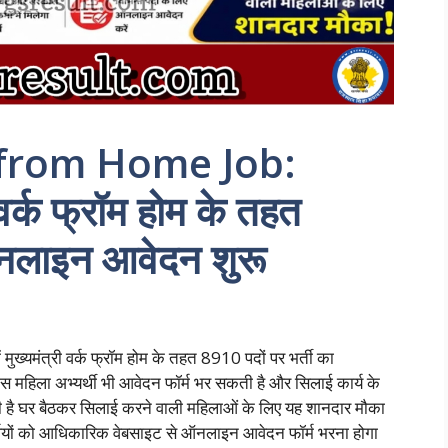
from Home Job:
ी वर्क फ्रॉम होम के तहत
ऑनलाइन आवेदन शुरू
मंत्री वर्क फ्रॉम होम के तहत 8910 पदों पर भर्ती का
स महिला अभ्यर्थी भी आवेदन फॉर्म भर सकती है और सिलाई कार्य के
ी है घर बैठकर सिलाई करने वाली महिलाओं के लिए यह शानदार मौका
्यर्थियों को आधिकारिक वेबसाइट से ऑनलाइन आवेदन फॉर्म भरना होगा