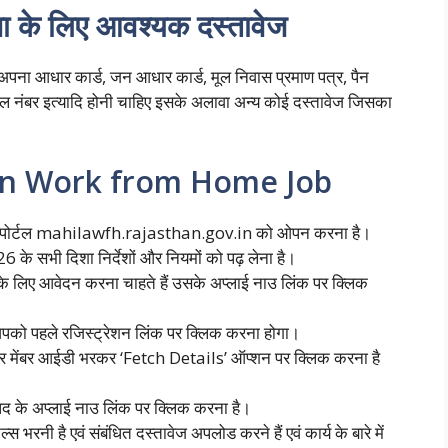
जना के लिए आवश्यक दस्तावेज
ास अपना आधार कार्ड, जन आधार कार्ड, मूल निवास प्रमाण पत्र, पैन
ाइल नंबर इत्यादि होनी चाहिए इसके अलावा अन्य कोई दस्तावेज जिसका
an Work from Home Job
होम पोर्टल mahilawfh.rajasthan.gov.in को ओपन करना है।
6 के सभी दिशा निर्देशों और नियमों को पढ़ लेना है।
के लिए आवेदन करना चाहते हैं उसके अप्लाई नाउ लिंक पर क्लिक
आपको पहले रजिस्ट्रेशन लिंक पर क्लिक करना होगा।
र मेंबर आईडी भरकर ‘Fetch Details’ ऑप्शन पर क्लिक करना है
 पद के अप्लाई नाउ लिंक पर क्लिक करना है।
 भरनी है एवं संबंधित दस्तावेज अपलोड करने हैं एवं कार्य के बारे में