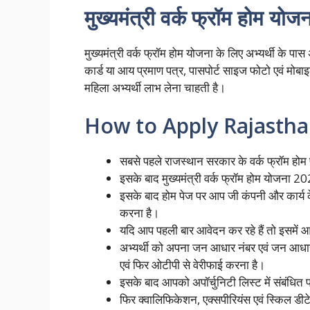
मुख्यमंत्री वर्क फ्रॉम होम यो
मुख्यमंत्री वर्क फ्रॉम होम योजना के लिए अभ्यर्थी के प
कार्ड या आय प्रमाण पत्र, पासपोर्ट साइज फोटो एवं मोब
महिला अभ्यर्थी लाभ लेना चाहती है।
How to Apply Rajasth
सबसे पहले राजस्थान सरकार के वर्क फ्रॉम 
इसके बाद मुख्यमंत्री वर्क फ्रॉम होम योजना 202
इसके बाद होम पेज पर आप जी कंपनी और कार्य 
करना है।
यदि आप पहली बार आवेदन कर रहे हैं तो इसमें 
अभ्यर्थी को अपना जन आधार नंबर एवं जन आधा
एवं फिर ओटीपी से वेरीफाई करना है।
इसके बाद आपको अपॉर्चुनिटी लिस्ट में संबंधित
फिर क्वालिफिकेशन, एक्सपीरियंस एवं स्किल डीटेल्स