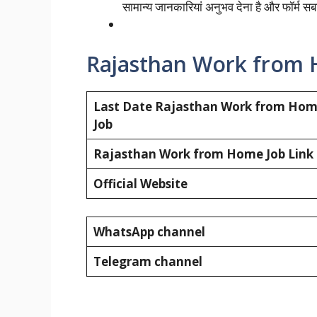
सामान्य जानकारियां अनुभव देना है और फॉर्म स
Rajasthan Work from 
Last Date Rajasthan Work from Ho
Job
Rajasthan Work from Home Job Link
Official Website
WhatsApp channel
Telegram channel