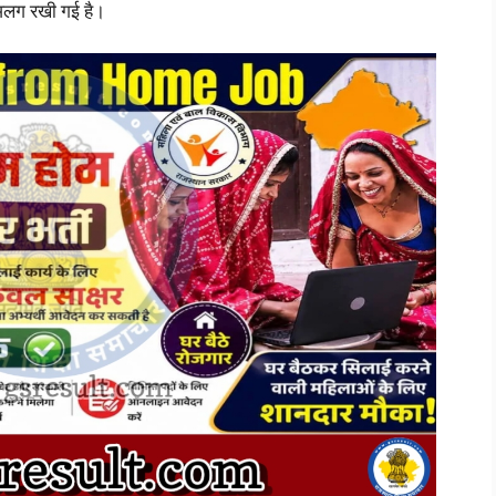
अलग रखी गई है।