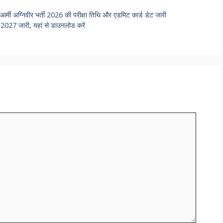
ग्निवीर भर्ती 2026 की परीक्षा तिथि और एडमिट कार्ड डेट जारी
27 जारी, यहां से डाउनलोड करें