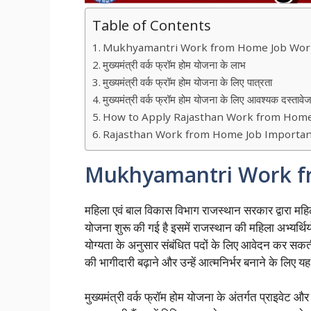
Table of Contents
Mukhyamantri Work from Home Job Wor
मुख्यमंत्री वर्क फ्रॉम होम योजना के लाभ
मुख्यमंत्री वर्क फ्रॉम होम योजना के लिए पात्रता
मुख्यमंत्री वर्क फ्रॉम होम योजना के लिए आवश्यक दस्तावे
How to Apply Rajasthan Work from Home
Rajasthan Work from Home Job Importan
Mukhyamantri Work f
महिला एवं बाल विकास विभाग राजस्थान सरकार द्वारा महि
योजना शुरू की गई है इसमें राजस्थान की महिला अभ्यर्थि
योग्यता के अनुसार संबंधित पदों के लिए आवेदन कर सकती
की भागीदारी बढ़ाने और उन्हें आत्मनिर्भर बनाने के लिए य
मुख्यमंत्री वर्क फ्रॉम होम योजना के अंतर्गत प्राइवेट और