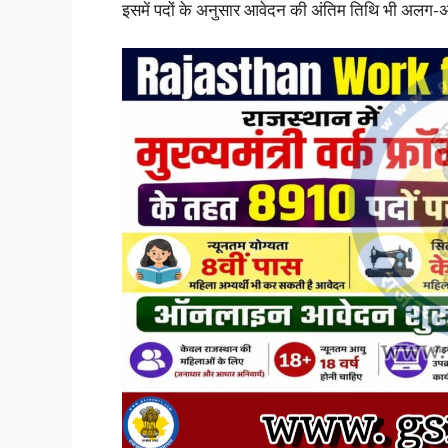
इसमें पदों के अनुसार आवेदन की अंतिम तिथि भी अलग-