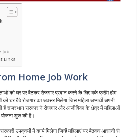
k
ज
 Job
t Links
rom Home Job Work
लाओं को घर पर बैठकर रोजगार प्रदान करने के लिए वर्क फ्रॉम होम
यों को घर बैठे रोजगार का अवसर मिलेगा जिस महिला अभ्यर्थी अपनी
 हैं राजस्थान सरकार ने रोजगार और आजीविका के क्षेत्र में महिलाओं
ह योजना शुरू की है।
 सरकारी उपक्रमों में कार्य मिलेगा जिन्हें महिलाएं घर बैठकर आसानी से