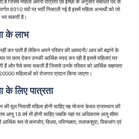
हैं जिसमें महिला अपनी पात्रता एवं इच्छा के अनुसार संबंधित पद के
ंतर्गत 8910 पदों पर भर्ती निकाली गई है इसमें महिला अभ्यर्थी को जो
्म भर सकती है।
ना के लाभ
हीं कर पाती हैं लेकिन अपने परिवार की आमदनी/ आय को बढ़ाने के
ें घर पर काम देकर उनकी आर्थिक मदद कर रही है इससे महिलाएं घर
ी हैं और पैसे कमा सकती हैं जिससे उनके परिवार को आर्थिक सहायता
भग 20000 महिलाओं को रोजगार प्रदान किया जाएगा।
ना के लिए पात्रता
स्थान की मूल निवासी महिला होनी चाहिए यह योजना केवल राजस्थान की
यूनतम आयु 18 वर्ष भी होनी चाहिए जबकि यहां पर अधिकतम आयु सीमा
में आर्थिक रूप से कमजोर, विधवा, परित्यक्ता, तलाकशुदा, विकलांग एवं