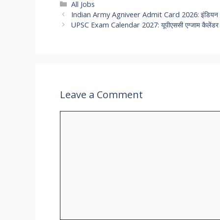
Categories
All Jobs
Indian Army Agniveer Admit Card 2026: इंडियन आर्मी अ
UPSC Exam Calendar 2027: यूपीएससी एग्जाम कैलेंडर 20
Leave a Comment
Comment