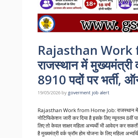
Rajasthan Work 
राजस्थान में मुख्यमंत्र
8910 पदों पर भर्ती, 
19/05/2026
by
goverment job alert
Rajasthan Work from Home Job: राजस्थान में मुख्य
नोटिफिकेशन जारी कर दिया है इसके लिए न्यूनतम 8वीं पा
लिए तो केवल साक्षर महिला अभ्यर्थी भी आवेदन कर सकत
है मुख्यमंत्री वर्क फ्रॉम होम योजना के लिए महिला अभ