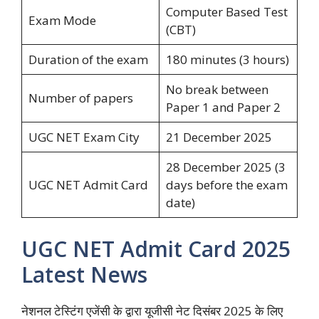
Computer Based Test
Exam Mode
(CBT)
Duration of the exam
180 minutes (3 hours)
No break between
Number of papers
Paper 1 and Paper 2
UGC NET Exam City
21 December 2025
28 December 2025 (3
UGC NET Admit Card
days before the exam
date)
UGC NET Admit Card 2025
Latest News
नेशनल टेस्टिंग एजेंसी के द्वारा यूजीसी नेट दिसंबर 2025 के लिए