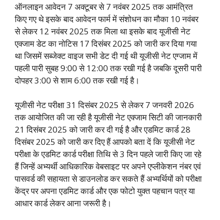
ऑनलाइन आवेदन 7 अक्टूबर से 7 नवंबर 2025 तक आमंत्रित
किए गए थे इसके बाद आवेदन फार्म में संशोधन का मौका 10 नवंबर
से लेकर 12 नवंबर 2025 तक मिला था इसके बाद यूजीसी नेट
एक्जाम डेट का नोटिस 17 दिसंबर 2025 को जारी कर दिया गया
था जिसमें सब्जेक्ट वाइज सभी डेट दी गई थी यूजीसी नेट एग्जाम में
पहली पारी सुबह 9:00 से 12:00 तक रखी गई है जबकि दूसरी पारी
दोपहर 3:00 से शाम 6:00 तक रखी गई है।
यूजीसी नेट परीक्षा 31 दिसंबर 2025 से लेकर 7 जनवरी 2026
तक आयोजित की जा रही है यूजीसी नेट एक्जाम सिटी की जानकारी
21 दिसंबर 2025 को जारी कर दी गई है और एडमिट कार्ड 28
दिसंबर 2025 को जारी कर दिए हैं आपको बता दें कि यूजीसी नेट
परीक्षा के एडमिट कार्ड परीक्षा तिथि से 3 दिन पहले जारी किए जा रहे
हैं जिन्हें अभ्यर्थी आधिकारिक वेबसाइट पर अपने एप्लीकेशन नंबर एवं
पासवर्ड की सहायता से डाउनलोड कर सकते हैं अभ्यर्थियों को परीक्षा
केंद्र पर अपना एडमिट कार्ड और एक फोटो युक्त पहचान पत्र या
आधार कार्ड लेकर आना जरूरी है।