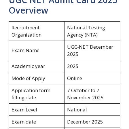
Overview
Recruitment
National Testing
Organization
Agency (NTA)
UGC-NET December
Exam Name
2025
Academic year
2025
Mode of Apply
Online
Application form
7 October to 7
filling date
November 2025
Exam Level
National
Exam date
December 2025