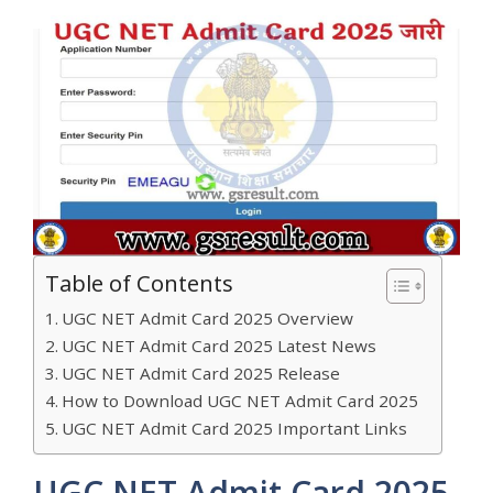
Table of Contents
UGC NET Admit Card 2025 Overview
UGC NET Admit Card 2025 Latest News
UGC NET Admit Card 2025 Release
How to Download UGC NET Admit Card 2025
UGC NET Admit Card 2025 Important Links
UGC NET Admit Card 2025