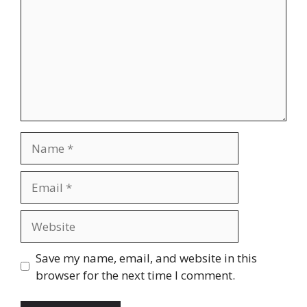
Name
Email
Website
Save my name, email, and website in this
browser for the next time I comment.