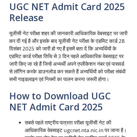
UGC NET Admit Card 2025
Release
यूजीसी नेट परीक्षा शहर की जानकारी आधिकारिक वेबसाइट पर जारी
कर दी गई है और इसके बाद यूजीसी नेट परीक्षा के एडमिट कार्ड 28
दिसंबर 2025 को जारी हो गए हैं इसमें बता दें कि अभ्यर्थियों के
एडमिट कार्ड परीक्षा तिथि से 3 दिन पहले आधिकारिक वेबसाइट पर
जारी किए जा रहे हैं जिन्हें अभ्यर्थी अपने एप्लीकेशन नंबर एवं पासवर्ड
से लॉगिन करके डाउनलोड कर सकते हैं अभ्यर्थियों को परीक्षा संबंधी
सभी गाइडलाइन एवं नियमों का पालन करना जरूरी होगा।
How to Download UGC
NET Admit Card 2025
सबसे पहले राष्ट्रीय पात्रता परीक्षा यूजीसी नेट की
आधिकारिक वेबसाइट ugcnet.nta.nic.in पर जाना है।