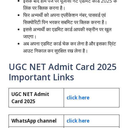
इसके बाद होम पेज पर यूजीसी नेट एडमिट कार्ड 2025 के
लिंक पर क्लिक करना है।
फिर अभ्यर्थी को अपना एप्लीकेशन नंबर, पासवर्ड एवं
सिक्योरिटी पिन भरकर सबमिट पर क्लिक करना है।
इससे अभ्यर्थी का एडमिट कार्ड आपकी स्क्रीन पर खुल
जाएगा।
अब अपना एडमिट कार्ड चेक कर लेना है और इसका प्रिंट
आउट निकाल कर सुरक्षित रख लेना है।
UGC NET Admit Card 2025
Important Links
UGC NET Admit
click here
Card 2025
WhatsApp channel
click here