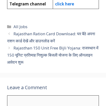
Telegram channel
click here
Categories
All Jobs
Rajasthan Ration Card Download: घर बैठे अपना
राशन कार्ड देखें और डाउनलोड करें
Rajasthan 150 Unit Free Bijli Yojana: राजस्थान में
150 यूनिट प्रतिमाह निशुल्क बिजली योजना के लिए ऑनलाइन
आवेदन शुरू
Leave a Comment
Comment