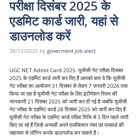
परीक्षा दिसंबर 2025 के
एडमिट कार्ड जारी, यहां से
डाउनलोड करें
28/12/2025
by
goverment job alert
UGC NET Admit Card 2025: यूजीसी नेट परीक्षा दिसंबर
2025 के एडमिट कार्ड जारी कर दिए हैं आपको बता दे कि यूजीसी
नेट परीक्षा का आयोजन 31 दिसंबर से लेकर 7 जनवरी 2026 तक
किया जा रहा है यूजीसी नेट परीक्षा के लिए इंटीमेशन स्लिप की
जानकारी 21 दिसंबर 2025 को जारी कर दी गई है जबकि यूजीसी
नेट परीक्षा के एडमिट कार्ड 28 दिसंबर 2025 को जारी कर दिए हैं
यूजीसी नेट परीक्षा के एडमिट कार्ड परीक्षा तिथि से 3 दिन पहले जारी
किए जा रहे हैं जिन्हें अभ्यर्थी अपने एप्लीकेशन नंबर एवं पासवर्ड की
सहायता से लॉगिन करके डाउनलोड कर सकते हैं।