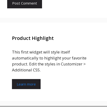
Product Highlight
This first widget will style itself
automatically to highlight your favorite
product. Edit the styles in Customizer >
Additional CSS.
Learn more