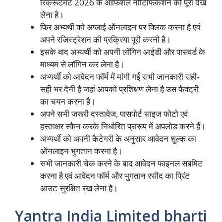
रिक्रूटमेंट 2026 के ऑफिशल नोटिफिकेशन को पूरा देख
लेना है।
फिर अभ्यर्थी को अप्लाई ऑनलाइन पर क्लिक करना है एवं
अपने रजिस्ट्रेशन की प्रक्रिया पूरी करनी है।
इसके बाद अभ्यर्थी को अपनी लॉगिन आईडी और पासवर्ड के
माध्यम से लॉगिन कर लेना है।
अभ्यर्थी को आवेदन फॉर्म में मांगी गई सभी जानकारी सही-
सही भर देनी है जहां आपको प्रशिक्षण लेना है उस फैक्ट्री
का चयन करना है।
अपने सभी जरूरी दस्तावेज, पासपोर्ट साइज फोटो एवं
हस्ताक्षर स्कैन करके निर्धारित प्रारूप में अपलोड करने हैं।
अभ्यर्थी को अपनी कैटेगरी के अनुसार आवेदन शुल्क का
ऑनलाइन भुगतान करना है।
सभी जानकारी चेक करने के बाद आवेदन फाइनल सबमिट
करना है एवं आवेदन फॉर्म और भुगतान रसीद का प्रिंट
आउट सुरक्षित रख लेना है।
Yantra India Limited bharti