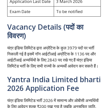
Application Last Date
3 March 2026
Exam Date
To be notified
Vacancy Details (पदों का
विवरण)
यंत्र इंडिया लिमिटेड द्वारा अप्रेंटिस के कुल 3979 पदों पर भर्ती
निकाली गई है इसमें नॉन आईटीआई अप्रेंटिस के 1136 पद और
आईटीआई अभ्यर्थियों के लिए 2843 पद रखे गए हैं यंत्र इंडिया
लिमिटेड भर्ती के लिए सभी राज्यों के अभ्यर्थी आवेदन कर सकते हैं।
Yantra India Limited bharti
2026 Application Fee
यंत्र इंडिया लिमिटेड भर्ती 2026 में सामान्य और ओबीसी अभ्यर्थियों
के लिए आवेदन शुल्क ₹200 रखा गया है जबकि अनुसूचित जाति,