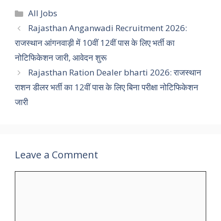
Categories
All Jobs
Rajasthan Anganwadi Recruitment 2026:
राजस्थान आंगनवाड़ी में 10वीं 12वीं पास के लिए भर्ती का
नोटिफिकेशन जारी, आवेदन शुरू
Rajasthan Ration Dealer bharti 2026: राजस्थान
राशन डीलर भर्ती का 12वीं पास के लिए बिना परीक्षा नोटिफिकेशन
जारी
Leave a Comment
Comment