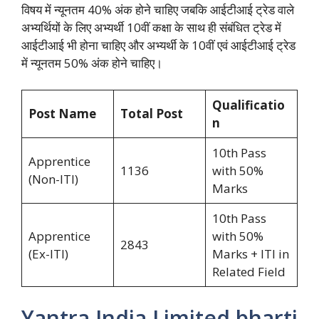
विषय में न्यूनतम 40% अंक होने चाहिए जबकि आईटीआई ट्रेड वाले
अभ्यर्थियों के लिए अभ्यर्थी 10वीं कक्षा के साथ ही संबंधित ट्रेड में
आईटीआई भी होना चाहिए और अभ्यर्थी के 10वीं एवं आईटीआई ट्रेड
में न्यूनतम 50% अंक होने चाहिए।
Qualificatio
Post Name
Total Post
n
10th Pass
Apprentice
1136
with 50%
(Non-ITI)
Marks
10th Pass
Apprentice
with 50%
2843
(Ex-ITI)
Marks + ITI in
Related Field
Yantra India Limited bharti