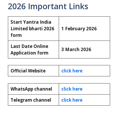
2026 Important Links
Start Yantra India
Limited bharti 2026
1 February 2026
form
Last Date Online
3 March 2026
Application form
Official Website
click here
WhatsApp channel
click here
Telegram channel
click here