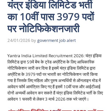
यंत्र इंडिया लिमिटेड भर्ती
का 10वीं पास 3979 पदों
पर नोटिफिकेशनजारी
24/01/2026
by
goverment job alert
Yantra India Limited Recruitment 2026: यंत्र इंडिया
लिमिटेड द्वारा 59वें बेंच के ट्रेड अप्रेंटिस के लिए आधिकारिक
नोटिफिकेशन जारी कर दिया है इसमें यंत्र इंडिया लिमिटेड द्वारा
अप्रेंटिस के 3979 पदों पर भारती का नोटिफिकेशन जारी किया
गया है जिसके लिए महिला और पुरुष अभ्यर्थियों से ऑनलाइन मोड में
आवेदन फॉर्म आमंत्रित किए गए हैं इसमें 10वीं पास और आईटीआई
दोनों अभ्यर्थी आवेदन कर सकते हैं यंत्र इंडिया लिमिटेड भर्ती के लिए
आवेदन 1 फरवरी से लेकर 3 मार्च 2026 तक भरे जाएंगे।