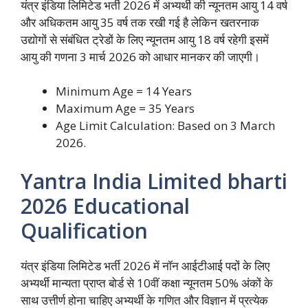
यंत्र इंडिया लिमिटेड भर्ती 2026 में अभ्यर्थी की न्यूनतम आयु 14 वर्ष
और अधिकतम आयु 35 वर्ष तक रखी गई है लेकिन खतरनाक
उद्योगों से संबंधित ट्रेडों के लिए न्यूनतम आयु 18 वर्ष रहेगी इसमें
आयु की गणना 3 मार्च 2026 को आधार मानकर की जाएगी।
Minimum Age = 14 Years
Maximum Age = 35 Years
Age Limit Calculation: Based on 3 March
2026.
Yantra India Limited bharti
2026 Educational
Qualification
यंत्र इंडिया लिमिटेड भर्ती 2026 में नॉन आईटीआई पदों के लिए
अभ्यर्थी मान्यता प्राप्त बोर्ड से 10वीं कक्षा न्यूनतम 50% अंकों के
साथ उत्तीर्ण होना चाहिए अभ्यर्थी के गणित और विज्ञान में प्रत्येक