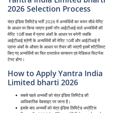
2026 Selection Process
यंत्र इंडिया लिमिटेड भर्ती 2026 में अभ्यर्थियों का चयन सीधे मेरिट
के आधार पर किया जाएगा इसमें नॉन आईटीआई वाले अभ्यर्थियों की
मेरिट 10वीं कक्षा में प्राप्त अंकों के आधार पर बनेगी जबकि
आईटीआई श्रेणी के अभ्यर्थियों की मेरिट 10वीं और आईटीआई में
प्राप्त अंकों के औसत के आधार पर तैयार की जाएगी इसमें शॉर्टलिस्ट
किए गए अभ्यर्थियों का फिर दस्तावेज सत्यापन एवं मेडिकल फिटनेस
टेस्ट होगा।
How to Apply Yantra India
Limited bharti 2026
सबसे पहले अभ्यर्थी को यंत्र इंडिया लिमिटेड की
आधिकारिक वेबसाइट पर जाना है।
इसके बाद अभ्यर्थी को यंत्र इंडिया लिमिटेड अप्रेंटिस