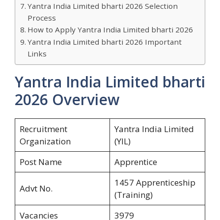
Yantra India Limited bharti 2026 Selection
Process
How to Apply Yantra India Limited bharti 2026
Yantra India Limited bharti 2026 Important
Links
Yantra India Limited bharti
2026 Overview
Recruitment
Yantra India Limited
Organization
(YIL)
Post Name
Apprentice
1457 Apprenticeship
Advt No.
(Training)
Vacancies
3979