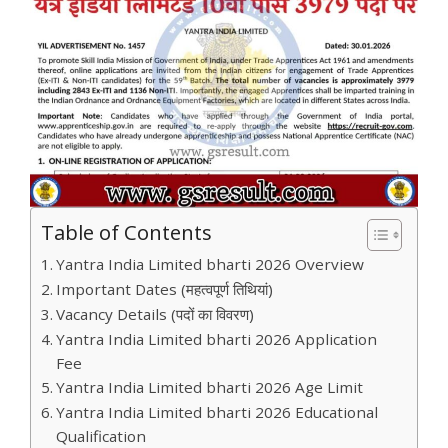
Table of Contents
Yantra India Limited bharti 2026 Overview
Important Dates (महत्वपूर्ण तिथियां)
Vacancy Details (पदों का विवरण)
Yantra India Limited bharti 2026 Application
Fee
Yantra India Limited bharti 2026 Age Limit
Yantra India Limited bharti 2026 Educational
Qualification