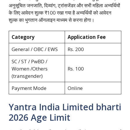
अनुसूचित जनजाति, दिव्यांग, ट्रांसजेंडर और सभी महिला अभ्यर्थियों
के लिए आवेदन शुल्क ₹100 रखा गया है अभ्यर्थियों को आवेदन
शुल्क का भुगतान ऑनलाइन माध्यम से करना होगा।
Category
Application Fee
General / OBC / EWS
Rs. 200
SC / ST / PwBD /
Women /Others
Rs. 100
(transgender)
Payment Mode
Online
Yantra India Limited bharti
2026 Age Limit