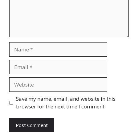
Name
Email
Website
Save my name, email, and website in this
browser for the next time I comment.